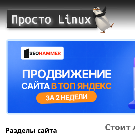
Стоит 
Разделы сайта