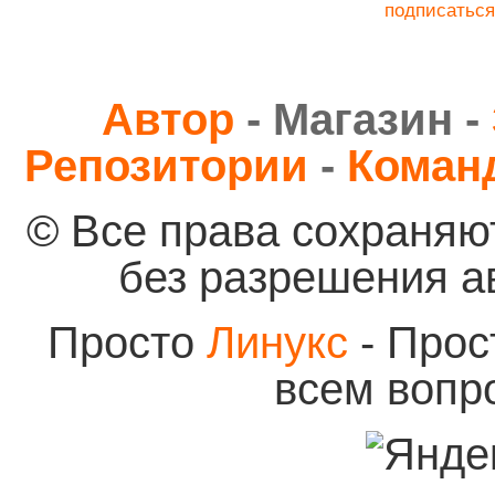
подписаться
Автор
- Магазин -
Репозитории
-
Коман
© Все права сохраняю
без разрешения а
Просто
Линукс
- Прос
всем вопр