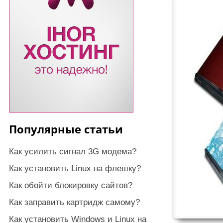
Популярные статьи
Как усилить сигнал 3G модема?
Как установить Linux на флешку?
Как обойти блокировку сайтов?
Как заправить картридж самому?
Как установить Windows и Linux на