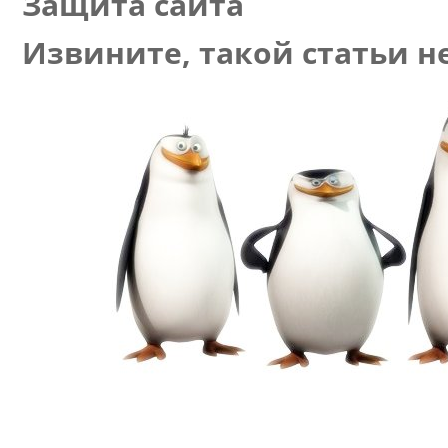
Защита сайта
Извините, такой статьи не