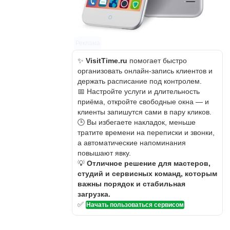
Реклама
✨
VisitTime.ru
помогает быстро
организовать онлайн-запись клиентов и
держать расписание под контролем.
📅 Настройте услуги и длительность
приёма, откройте свободные окна — и
клиенты запишутся сами в пару кликов.
🕒 Вы избегаете накладок, меньше
тратите времени на переписки и звонки,
а автоматические напоминания
повышают явку.
💡
Отличное решение для мастеров,
студий и сервисных команд, которым
важны порядок и стабильная
загрузка.
✅
Начать пользоваться сервисом