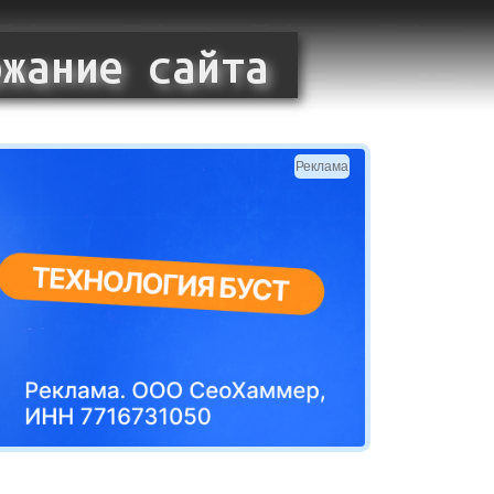
Реклама