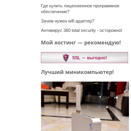
Где купить лицензионное программное
обеспечение?
Зачем нужен wifi адаптер?
Антивирус 360 total security - осторожно!
Мой хостинг — рекомендую!
Лучший миникомпьютер!