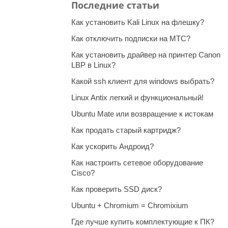
Последние статьи
Как установить Kali Linux на флешку?
Как отключить подписки на МТС?
Как установить драйвер на принтер Canon
LBP в Linux?
Какой ssh клиент для windows выбрать?
Linux Antix легкий и функциональный!
Ubuntu Mate или возвращение к истокам
Как продать старый картридж?
Как ускорить Андроид?
Как настроить сетевое оборудование
Cisco?
Как проверить SSD диск?
Ubuntu + Chromium = Chromixium
Где лучше купить комплектующие к ПК?