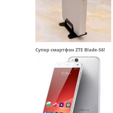
Супер смартфон ZTE Blade-S6!