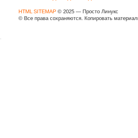
HTML SITEMAP
© 2025 — Просто Линукс
© Все права сохраняются. Копировать материа