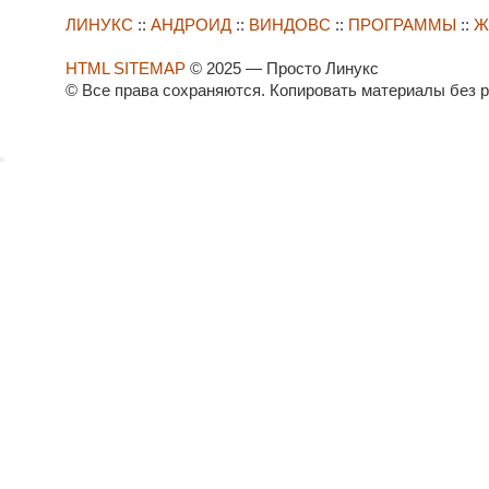
ЛИНУКС
::
АНДРОИД
::
ВИНДОВС
::
ПРОГРАММЫ
::
Ж
HTML SITEMAP
© 2025 — Просто Линукс
© Все права сохраняются. Копировать материалы без 