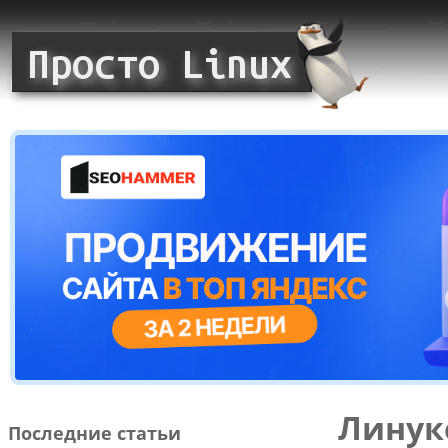
Линук
Последние статьи