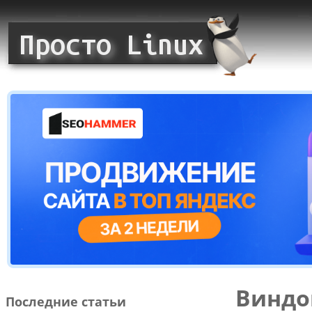
Виндо
Последние статьи