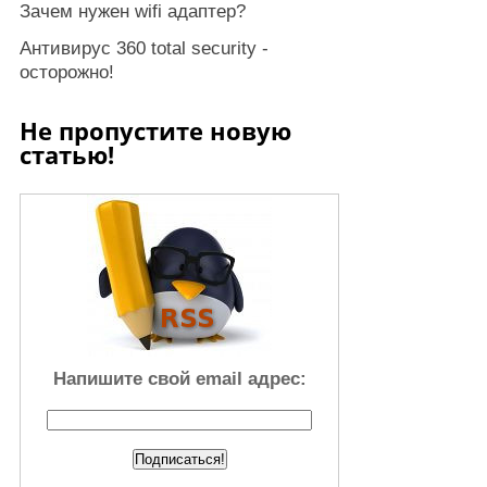
Зачем нужен wifi адаптер?
Антивирус 360 total security -
осторожно!
Не пропустите новую
статью!
Напишите свой email адрес: