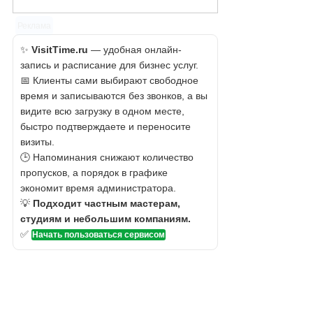
Реклама
✨
VisitTime.ru
— удобная онлайн-
запись и расписание для бизнес услуг.
📅 Клиенты сами выбирают свободное
время и записываются без звонков, а вы
видите всю загрузку в одном месте,
быстро подтверждаете и переносите
визиты.
🕒 Напоминания снижают количество
пропусков, а порядок в графике
экономит время администратора.
💡
Подходит частным мастерам,
студиям и небольшим компаниям.
✅
Начать пользоваться сервисом