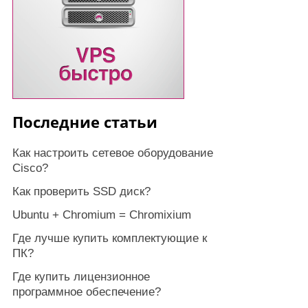
Последние статьи
Как настроить сетевое оборудование
Cisco?
Как проверить SSD диск?
Ubuntu + Chromium = Chromixium
Где лучше купить комплектующие к
ПК?
Где купить лицензионное
программное обеспечение?