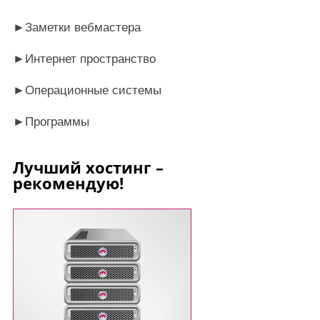
►
Заметки вебмастера
►
Интернет пространство
►
Операционные системы
►
Программы
Лучший хостинг –
рекомендую!