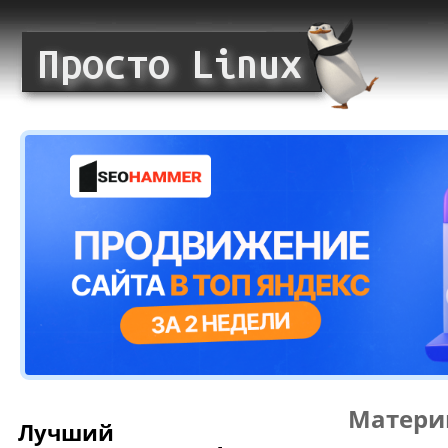
Матери
Лучший