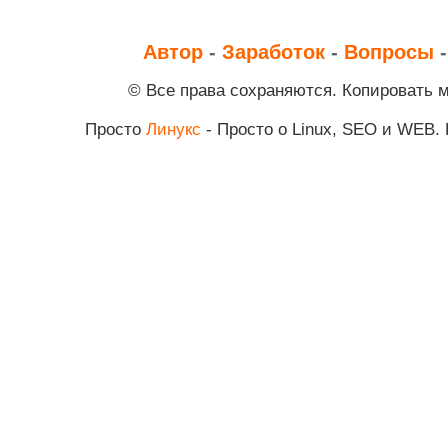
Автор
-
Заработок
-
Вопросы
© Все права сохраняются. Копировать 
Просто
Линукс
- Просто о Linux, SEO и WEB.