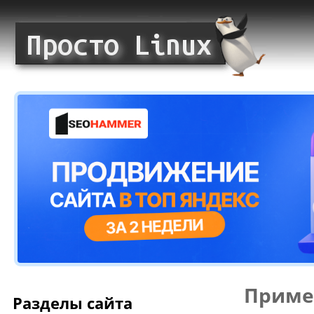
Приме
Разделы сайта