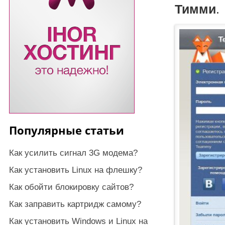
Тимми
.
Популярные статьи
Как усилить сигнал 3G модема?
Как установить Linux на флешку?
Как обойти блокировку сайтов?
Как заправить картридж самому?
Как установить Windows и Linux на