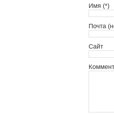
Имя (*)
Почта (н
Сайт
Коммен