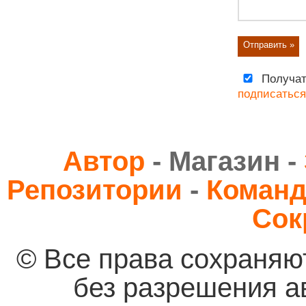
Получат
подписаться
Автор
- Магазин -
Репозитории
-
Коман
Сок
© Все права сохраняю
без разрешения а