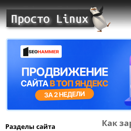
Как за
Разделы сайта