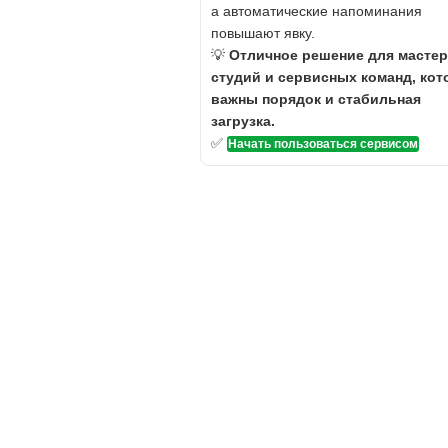
а автоматические напоминания
повышают явку.
💡
Отличное решение для мастер
студий и сервисных команд, ко
важны порядок и стабильная
загрузка.
✅
Начать пользоваться сервисом