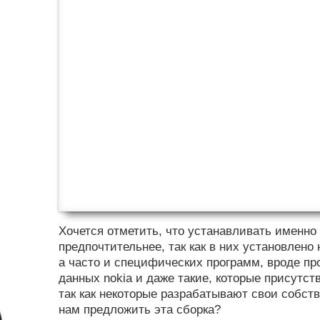
Хочется отметить, что устанавливать именно 
предпочтительнее, так как в них установлен
а часто и специфических программ, вроде п
данных nokia и даже такие, которые присутс
так как некоторые разрабатывают свои собст
нам предложить эта сборка?