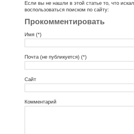
Если вы не нашли в этой статье то, что иска
воспользоваться поиском по сайту:
Прокомментировать
Имя (*)
Почта (не публикуется) (*)
Сайт
Комментарий