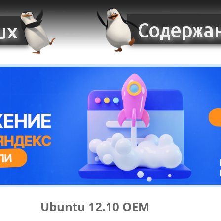
Ubuntu 12.10 OEM