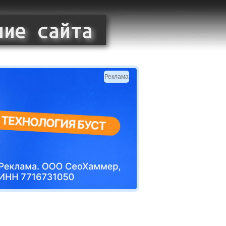
Реклама