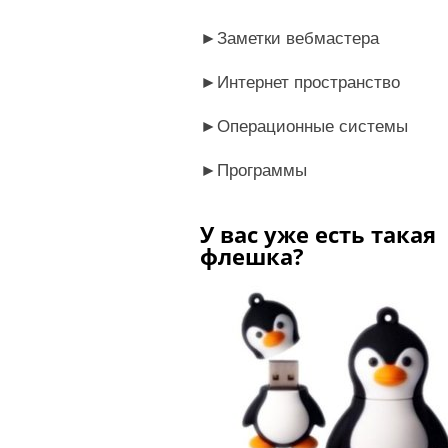
►
Заметки вебмастера
►
Интернет пространство
►
Операционные системы
►
Программы
У вас уже есть такая
флешка?