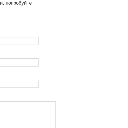
ли, попробуйте