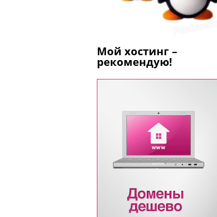
Мой хостинг –
рекомендую!