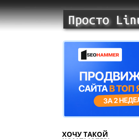
ХОЧУ ТАКОЙ