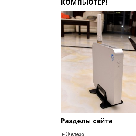
КОМПЬЮТЕР!
Разделы сайта
►
Железо