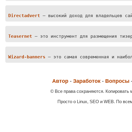
Directadvert
— высокий доход для владельцев са
Teasernet
 — это инструмент для размещения тизе
Wizard-banners
 — это самая современная и наибо
Автор
-
Заработок
-
Вопросы
© Все права сохраняются. Копировать
Просто о Linux, SEO и WEB. По все