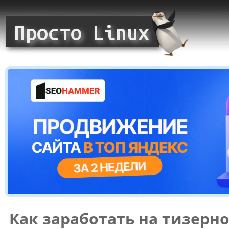
Как заработать на тизерн