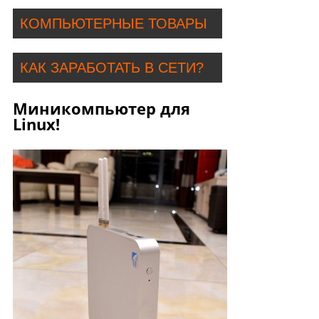
КОМПЬЮТЕРНЫЕ ТОВАРЫ
КАК ЗАРАБОТАТЬ В СЕТИ?
Миникомпьютер для
Linux!