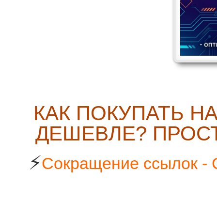
КАК ПОКУПАТЬ Н
ДЕШЕВЛЕ? ПРОСТ
⚡
Сокращение ссылок - 