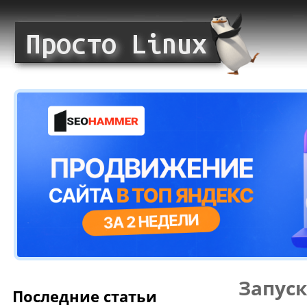
Запуск
Последние статьи