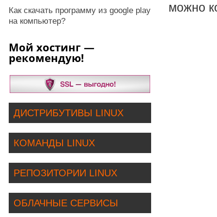
можно ко
Как скачать программу из google play
на компьютер?
Мой хостинг —
рекомендую!
ДИСТРИБУТИВЫ LINUX
КОМАНДЫ LINUX
РЕПОЗИТОРИИ LINUX
ОБЛАЧНЫЕ СЕРВИСЫ