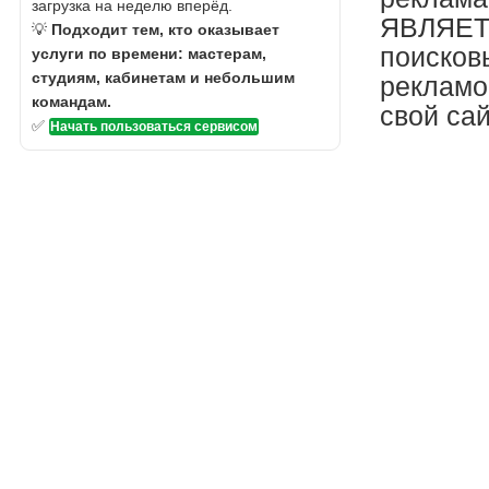
загрузка на неделю вперёд.
ЯВЛЯЕТС
💡
Подходит тем, кто оказывает
поисков
услуги по времени: мастерам,
студиям, кабинетам и небольшим
рекламо
командам.
свой сай
✅
Начать пользоваться сервисом