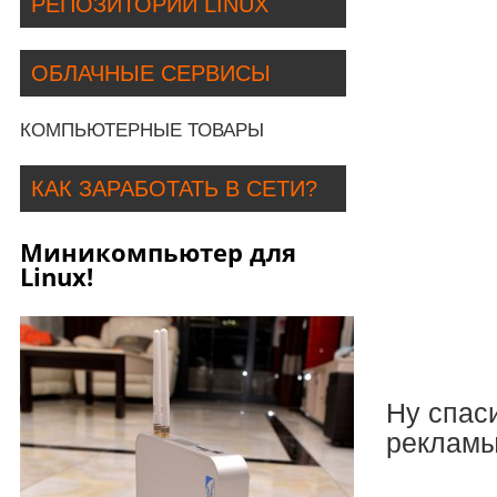
РЕПОЗИТОРИИ LINUX
ОБЛАЧНЫЕ СЕРВИСЫ
КОМПЬЮТЕРНЫЕ ТОВАРЫ
КАК ЗАРАБОТАТЬ В СЕТИ?
Миникомпьютер для
Linux!
Ну спаси
рекламы