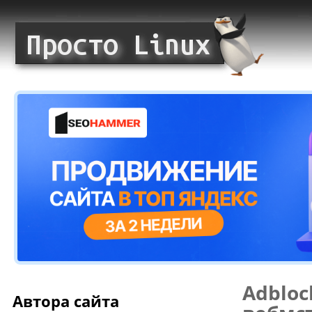
Adbloc
Автора сайта