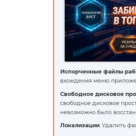
Испорченные файлы раб
вхождения меню приложе
Свободное дисковое пр
свободное дисковое прос
невозможно было восстан
Локализации
: Удалить ф