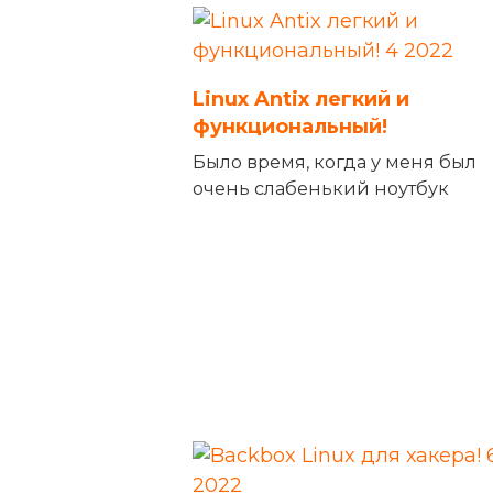
Linux Antix легкий и
функциональный!
Было время, когда у меня был
очень слабенький ноутбук