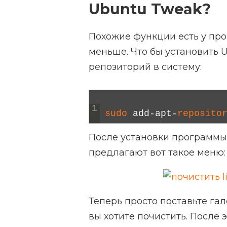
Ubuntu Tweak?
Похожие функции есть у про
меньше. Что бы установить 
репозиторий в систему:
1
sudo 
add
-
apt
-
reposito
После установки программы 
предлагают вот такое меню:
Теперь просто поставьте гал
вы хотите почистить. После 