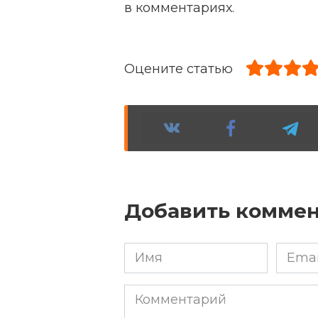
в комментариях.
Оцените статью
Добавить комме
Имя
Email
*
*
Комментарий