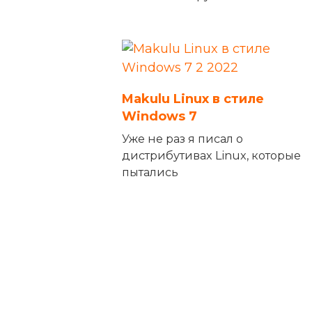
Makulu Linux в стиле
Windows 7
Уже не раз я писал о
дистрибутивах Linux, которые
пытались