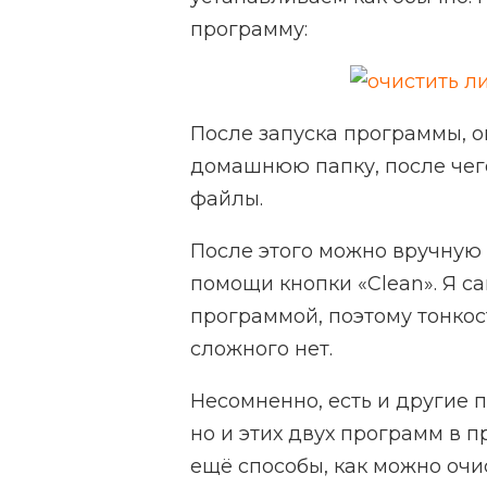
программу:
После запуска программы, о
домашнюю папку, после чег
файлы.
После этого можно вручную
помощи кнопки «Clean». Я са
программой, поэтому тонкос
сложного нет.
Несомненно, есть и другие 
но и этих двух программ в п
ещё способы, как можно очи