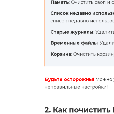
Память
: Очистить своп и
Список недавно использ
список недавно использо
Старые журналы
: Удали
Временные файлы
: Уда
Корзина
: Очистить корзин
Будьте осторожны!
Можно у
неправильные настройки!
2. Как почистить