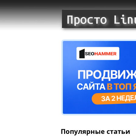
Популярные статьи