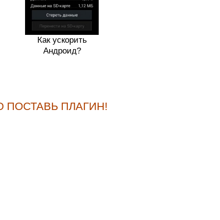
Как ускорить
Андроид?
О ПОСТАВЬ ПЛАГИН!