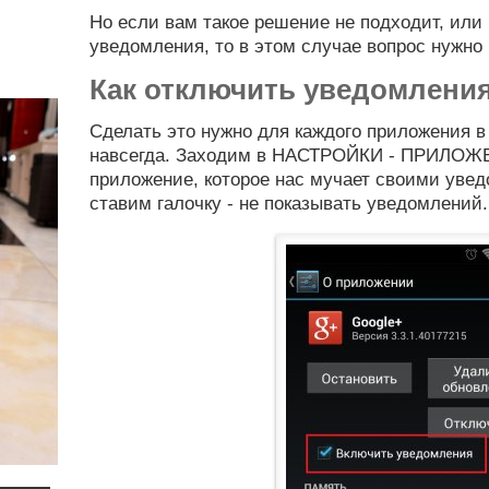
Но если вам такое решение не подходит, ил
я
уведомления, то в этом случае вопрос нужно
Как отключить уведомлени
Сделать это нужно для каждого приложения в 
навсегда. Заходим в НАСТРОЙКИ - ПРИЛОЖ
приложение, которое нас мучает своими уве
ставим галочку - не показывать уведомлений.