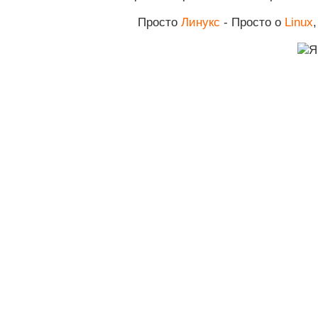
Просто
Линукс
- Просто о
Linux