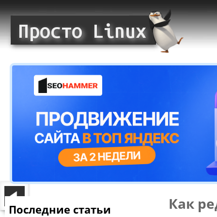
Как ре
Последние статьи