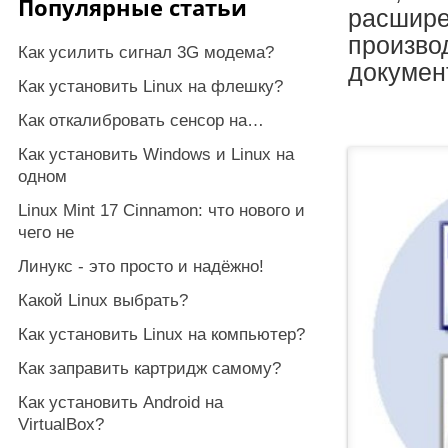
Популярные статьи
расшире
произво
Как усилить сигнал 3G модема?
докумен
Как установить Linux на флешку?
Как откалибровать сенсор на…
Как установить Windows и Linux на
одном
Linux Mint 17 Cinnamon: что нового и
чего не
Линукс - это просто и надёжно!
Какой Linux выбрать?
Как установить Linux на компьютер?
Как заправить картридж самому?
Как установить Android на
VirtualBox?