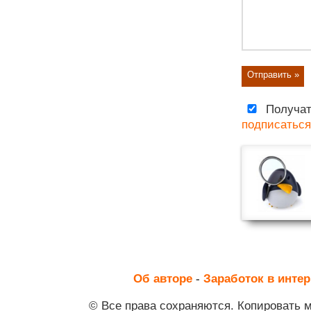
Получат
подписаться
Об авторе
-
Заработок в интер
© Все права сохраняются. Копировать 