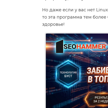
Но даже если у вас нет Linu
то эта программа тем более 
здоровье!