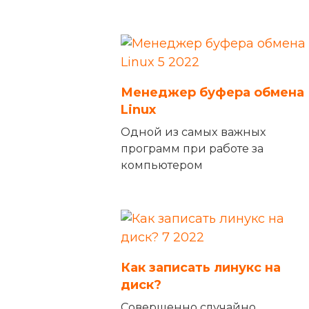
Менеджер буфера обмена
Linux
Одной из самых важных
программ при работе за
компьютером
Как записать линукс на
диск?
Совершенно случайно