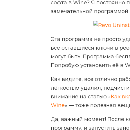
софта в Wine? Я постоянно 
замечательной программой
Эта программа не просто уд
все оставшиеся ключи в рее
могут быть. Программа бесп
Попробую установить её в W
Как видите, все отлично рабо
лёгкостью удалил, подчистив
внимание на статью «
Как вк
Wine
» — тоже полезная вещь
Да, важный момент! После 
программу, и запустить зано