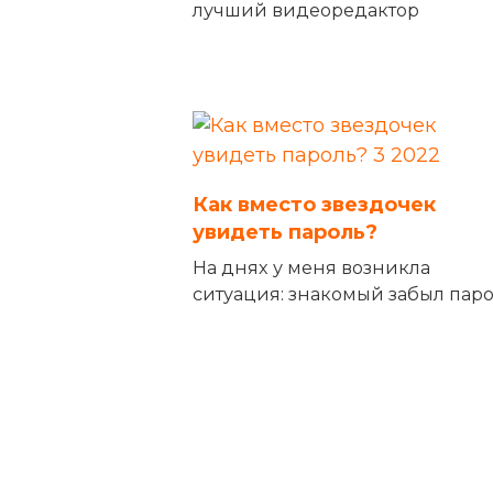
лучший видеоредактор
Как вместо звездочек
увидеть пароль?
На днях у меня возникла
ситуация: знакомый забыл пар