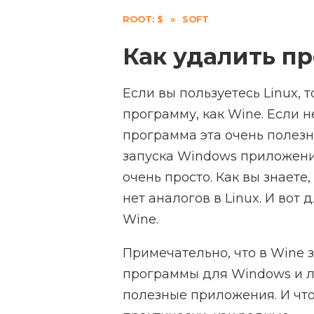
ROOT: $
»
SOFT
Как удалить п
Если вы пользуетесь Linux, 
программу, как Wine. Если не
программа эта очень полез
запуска Windows приложений
очень просто. Как вы знаете
нет аналогов в Linux. И вот
Wine.
Примечательно, что в Wine 
программы для Windows и л
полезные приложения. И что