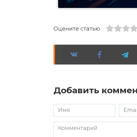
Оцените статью
Добавить комме
Имя
Email
*
*
Комментарий