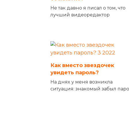
Не так давно я писал о том, что
лучший видеоредактор
Как вместо звездочек
увидеть пароль?
На днях у меня возникла
ситуация: знакомый забыл пар