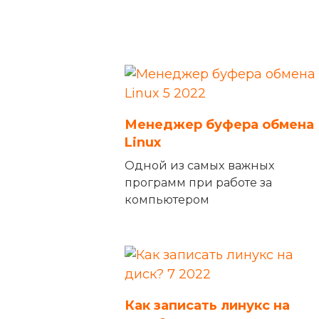
Менеджер буфера обмена
Linux
Одной из самых важных
программ при работе за
компьютером
Как записать линукс на