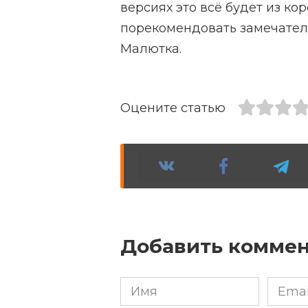
версиях это всё будет из кор
порекомендовать замечател
Малютка.
Оцените статью
Добавить комме
Имя
Email
*
*