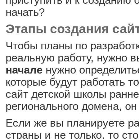
приступить и к созданию о
начать?
Этапы создания сай
Чтобы планы по разработк
реальную работу, нужно в
начале
нужно определитьс
которые будут работать то
сайт детской школы ранне
регионального домена, он
Если же вы планируете ра
страны и не только, то с