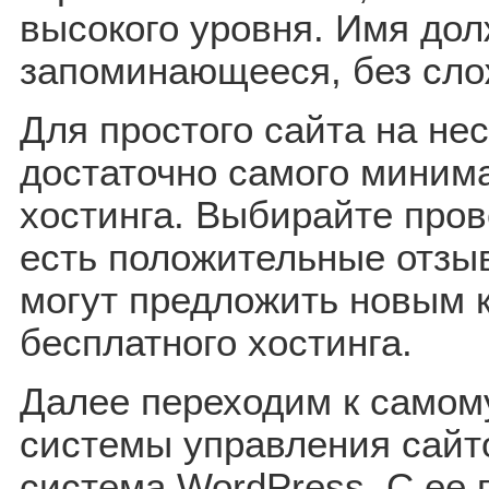
высокого уровня. Имя дол
запоминающееся, без сло
Для простого сайта на не
достаточно самого миним
хостинга. Выбирайте пров
есть положительные отзы
могут предложить новым 
бесплатного хостинга.
Далее переходим к самом
системы управления сайт
система WordPress. С ее