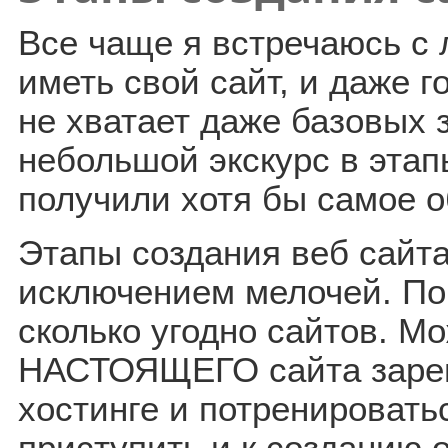
Все чаще я встречаюсь с 
иметь свой сайт, и даже г
не хватает даже базовых 
небольшой экскурс в этап
получили хотя бы самое 
Этапы создания веб сайта
исключением мелочей. По
сколько угодно сайтов. М
НАСТОЯЩЕГО сайта зарег
хостинге и потренировать