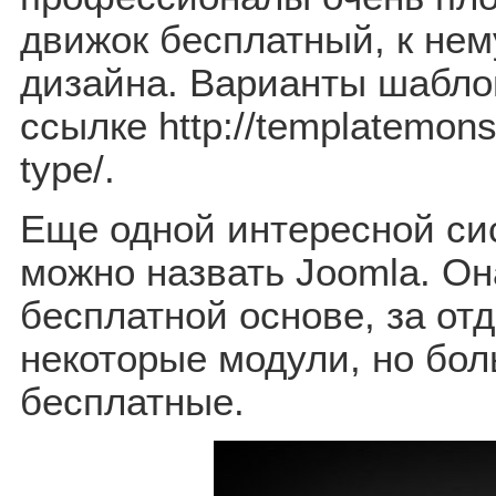
движок бесплатный, к нем
дизайна. Варианты шабло
ссылке http://templatemon
type/.
Еще одной интересной си
можно назвать Joomla. Она
бесплатной основе, за от
некоторые модули, но бол
бесплатные.