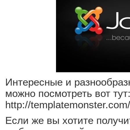
Интересные и разнообра
можно посмотреть вот тут
http://templatemonster.com/
Если же вы хотите получи