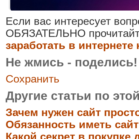
Если вас интересует вопро
ОБЯЗАТЕЛЬНО прочитайте
заработать в интернете
Не жмись - поделись!
Сохранить
Другие статьи по этой
Зачем нужен сайт прост
Обязанность иметь сайт
Какой секрет в покупке 