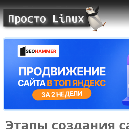
Этапы создания с