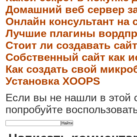
Домашний веб сервер за
Онлайн консультант на 
Лучшие плагины вордпр
Стоит ли создавать сайт
Собственный сайт как и
Как создать свой микро
Установка XOOPS
Если вы не нашли в этой с
попробуйте воспользовать