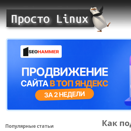
Как п
Популярные статьи