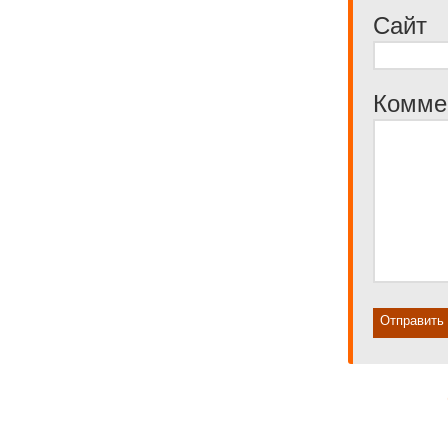
Сайт
Комме