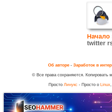
Начало
twitter r
Об авторе
-
Заработок в интер
© Все права сохраняются. Копировать 
Просто
Линукс
- Просто о
Linux