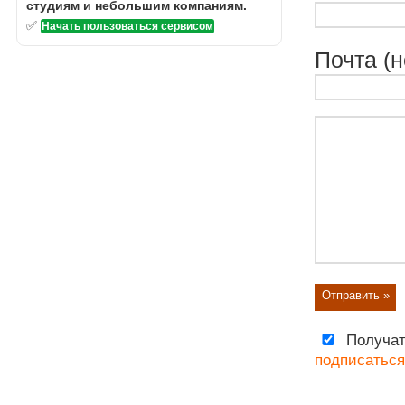
студиям и небольшим компаниям.
✅
Начать пользоваться сервисом
Почта (н
Получат
подписаться