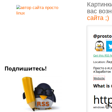
Картинк
вас возн
сайта ;)
Подпишитесь!