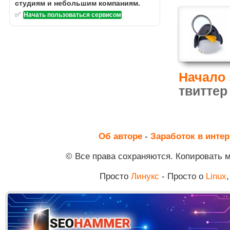
студиям и небольшим компаниям.
✅
Начать пользоваться сервисом
Начало
твиттер 
Об авторе
-
Заработок в интер
© Все права сохраняются. Копировать 
Просто
Линукс
- Просто о
Linux