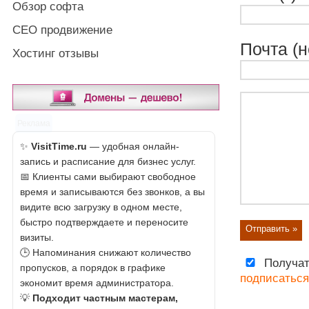
Обзор софта
СЕО продвижение
Почта (н
Хостинг отзывы
Реклама
✨
VisitTime.ru
— удобная онлайн-
запись и расписание для бизнес услуг.
📅 Клиенты сами выбирают свободное
время и записываются без звонков, а вы
видите всю загрузку в одном месте,
быстро подтверждаете и переносите
визиты.
🕒 Напоминания снижают количество
Получат
пропусков, а порядок в графике
подписаться
экономит время администратора.
💡
Подходит частным мастерам,