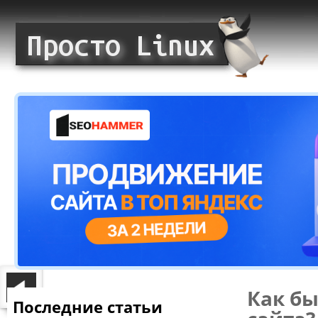
Как б
Последние статьи