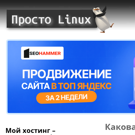
Какова
Мой хостинг –