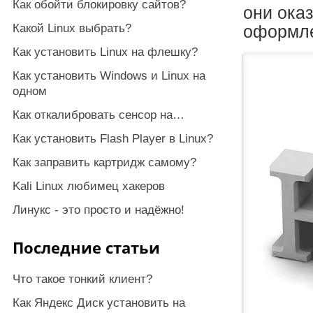
Как обойти блокировку сайтов?
они ока
Какой Linux выбрать?
оформле
Как установить Linux на флешку?
Как установить Windows и Linux на
одном
Как откалибровать сенсор на…
Как установить Flash Player в Linux?
Как заправить картридж самому?
Kali Linux любимец хакеров
Линукс - это просто и надёжно!
Последние статьи
Что такое тонкий клиент?
Как Яндекс Диск установить на