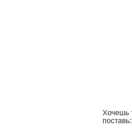
Хочешь 
поставь: