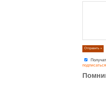
Получат
подписаться
Помни