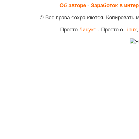
Об авторе
-
Заработок в интер
© Все права сохраняются. Копировать 
Просто
Линукс
- Просто о
Linux