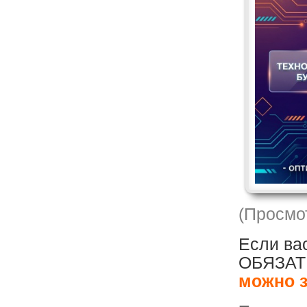
(Просмот
Если вас
ОБЯЗАТЕ
можно з