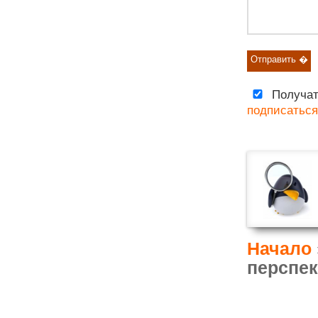
Получат
подписаться
Начало
перспек