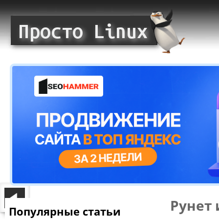
Рунет 
Популярные статьи