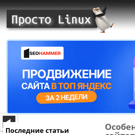
Особе
Последние статьи