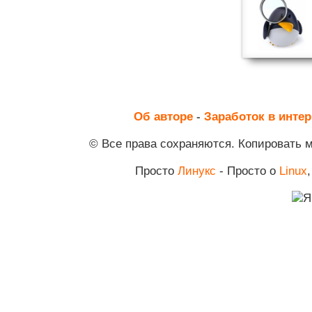
Об авторе
-
Заработок в интер
© Все права сохраняются. Копировать 
Просто
Линукс
- Просто о
Linux