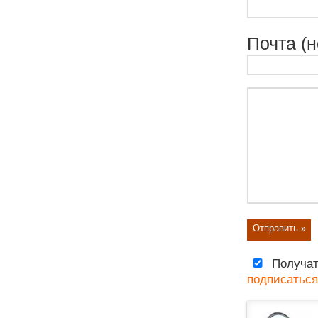
Почта (н
Получат
подписаться