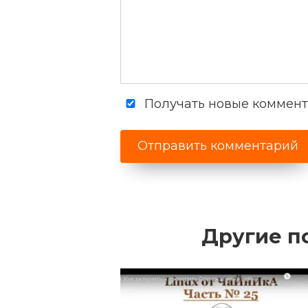
Получать новые коммента
Другие п