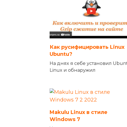
Как русифицировать Linux
Ubuntu?
На днях я себе установил Ubun
Linux и обнаружил
Makulu Linux в стиле
Windows 7