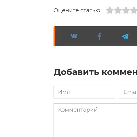
Оцените статью
Добавить комме
Имя
Email
*
*
Комментарий