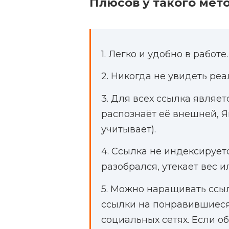
Плюсов у такого мет
1. Легко и удобно в работе.
2. Никогда не увидеть реа
3. Для всех ссылка являе
распознаёт её внешней, 
учитывает).
4. Ссылка не индексируется
разобрался, утекает вес и
5. Можно наращивать ссы
ссылки на понравившиеся 
социальных сетях. Если о