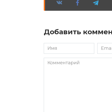
Добавить комме
Имя
Email
*
*
Комментарий