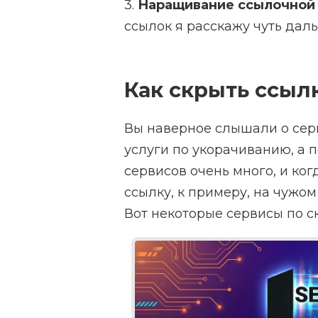
3.
Наращивание ссылочной 
ссылок я расскажу чуть дал
Как скрыть ссылк
Вы наверное слышали о сер
услуги по укорачиванию, а п
сервисов очень много, и ко
ссылку, к примеру, на чужом
Вот некоторые сервисы по с