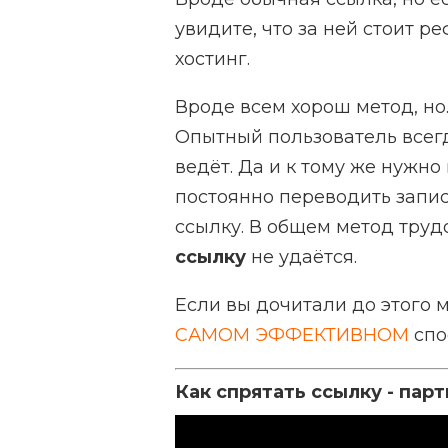
увидите, что за ней стоит р
хостинг.
Вроде всем хорош метод, но
Опытный пользователь всегд
ведёт. Да и к тому же нужно
постоянно переводить запись
ссылку. В общем метод труд
ссылку
не удаётся.
Если вы дочитали до этого м
САМОМ ЭФФЕКТИВНОМ
спо
Как спрятать ссылку - па