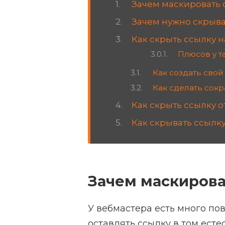
Зачем маскировать 
Зачем нужно скрыва
Как скрыть ссылку н
Плюсов у т
Как создать свой
Как сделать сок
Как скрыть ссылку 
Как скрывать ссылк
Зачем маскирова
У вебмастера есть много по
оставлять ссылку в том есте