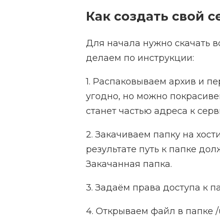
Как создать свой 
Для начала нужно скачать в
делаем по инструкции:
1. Распаковываем архив и п
угодно, но можно покрасиве
станет частью адреса к серв
2. Закачиваем папку на хости
результате путь к папке долж
Закачанная папка.
3. Задаём права доступа к п
4. Открываем файл в папке /