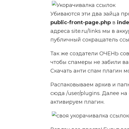
Убиваются эти два зайца 
public-front-page.php
в
ind
адреса site.ru/links мы в ак
публичный сокращатель ссы
Так же создатели ОЧЕНЬ сов
чтобы спамеры не забили ва
Скачать анти спам плагин м
Распаковываем архив и пап
сюда /user/plugins. Далее на
активируем плагин.