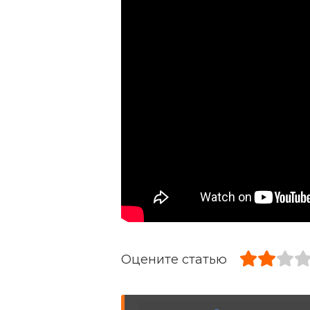
Оцените статью