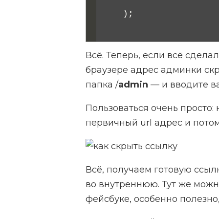
)
;
Всё. Теперь, если всё сдела
браузере адрес админки скри
папка /
admin
— и вводите в
Пользоваться очень просто: 
первичный url адрес и потом
Всё, получаем готовую ссыл
во внутреннюю. Тут же можн
фейсбуке, особенно полезно,