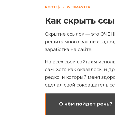
ROOT: $
»
WEBMASTER
Как скрыть ссы
Скрытие ссылок — это ОЧЕН
решить много важных задач, 
заработка на сайте.
На всех свои сайтах я испо
сам. Хотя как оказалось, и д
редко, и который меня здоро
сделал свой сокращатель сс
О чём пойдет речь?