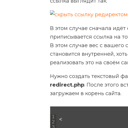
ссылка выглядит так:
В этом случае сначала идёт 
приписывается ссылка на тот
В этом случае вес с вашего с
становится внутренней, хоть
реализовать это на своём с
Нужно создать текстовый фа
redirect.php
. После этого в
загружаем в корень сайта.
1
<
2
3