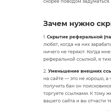
скорее поводом задуматься.
Зачем нужно скр
1.
Скрытие реферальной (па
любят, когда на них зарабат
ничего не теряют. Когда мн
реферальной ссылкой, я тих
2.
Уменьшение внешних ссы
на сайте — это не хорошо, а
получить бан он поисковиков
торгуете ссылками. К тому ж
вашего сайта и вы отчасти т