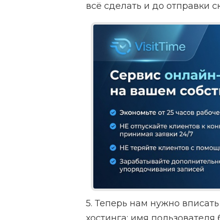
всё сделать и до отправки с
5. Теперь нам нужно вписат
хостинга: имя пользователя 