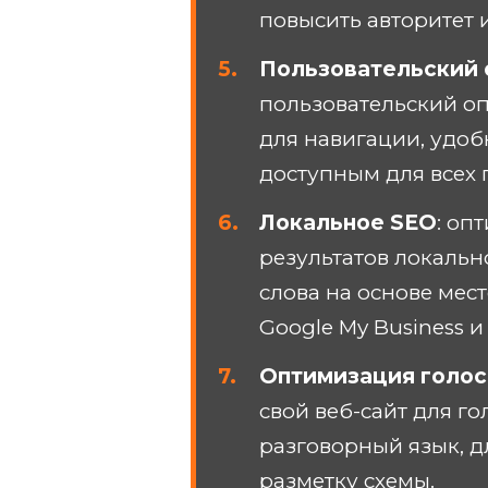
повысить авторитет 
Пользовательский 
пользовательский оп
для навигации, удоб
доступным для всех 
Локальное SEO
: оп
результатов локальн
слова на основе мес
Google My Business и
Оптимизация голос
свой веб-сайт для го
разговорный язык, 
разметку схемы.