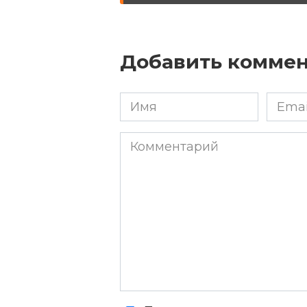
Добавить комме
Имя
Email
*
*
Комментарий