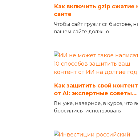
Как включить gzip сжатие 
сайте
Чтобы сайт грузился быстрее, н
вашем сайте должно
Как защитить свой контент
от AI: экспертные советы…
Вы уже, наверное, в курсе, что в
бросились использовать