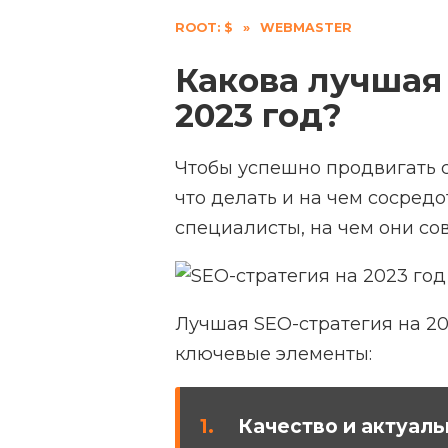
ROOT: $
»
WEBMASTER
Какова лучшая
2023 год?
Чтобы успешно продвигать 
что делать и на чем сосред
специалисты, на чем они со
Лучшая SEO-стратегия на 2
ключевые элементы:
Качество и актуаль