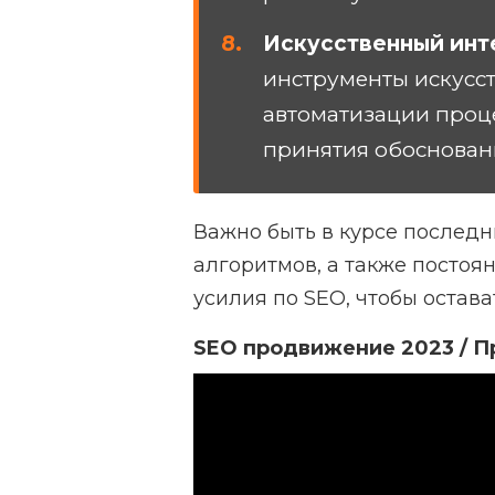
Искусственный инт
инструменты искусст
автоматизации проце
принятия обоснован
Важно быть в курсе послед
алгоритмов, а также постоя
усилия по SEO, чтобы остава
SEO продвижение 2023 / Пр