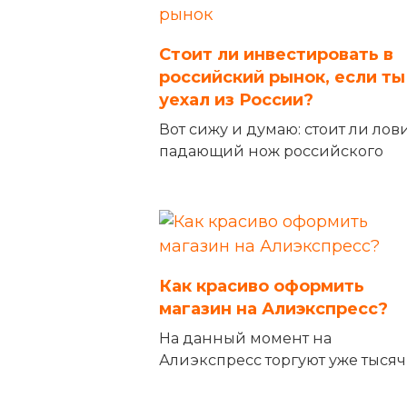
Стоит ли инвестировать в
российский рынок, если ты
уехал из России?
Вот сижу и думаю: стоит ли лов
падающий нож российского
Как красиво оформить
магазин на Алиэкспресс?
На данный момент на
Алиэкспресс торгуют уже тыся