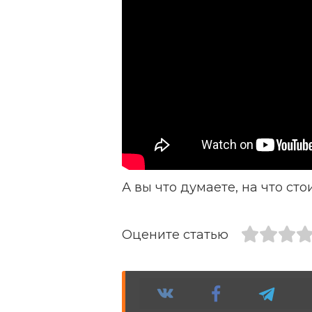
А вы что думаете, на что с
Оцените статью