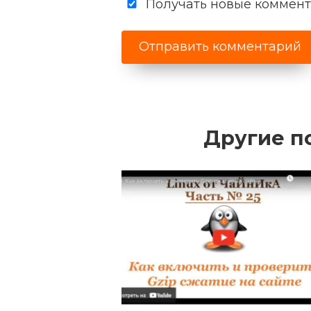
Получать новые коммента
Другие п