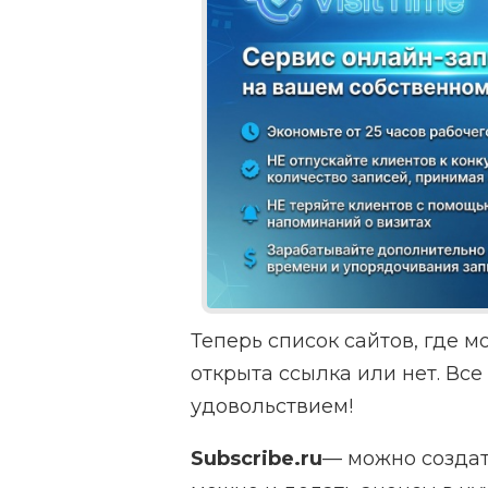
Теперь список сайтов, где мо
открыта ссылка или нет. Все
удовольствием!
Subscribe.ru
— можно создат