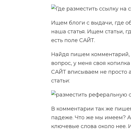
Ищем блоги с выдачи, где об
наша статья. Ищем статьи, 
есть поле САЙТ.
Найдя пишем комментарий, т
вопрос, у меня своя копилка 
САЙТ вписываем не просто а
статьи:
В комментарии так же пише
падеже. Что же мы имеем? А
ключевые слова около нее. И