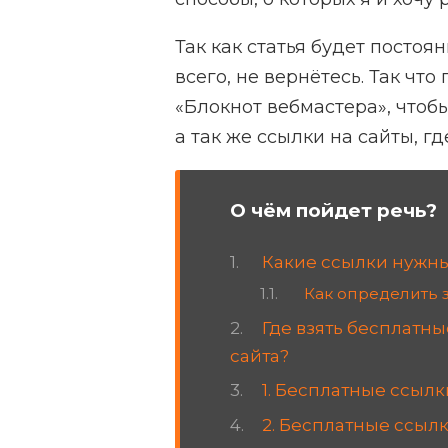
Так как статья будет постоян
всего, не вернётесь. Так чт
«Блокнот вебмастера», чтоб
а так же ссылки на сайты, г
О чём пойдет речь?
Какие ссылки нужны
Как определить 
Где взять бесплатн
сайта?
1. Бесплатные ссылк
2. Бесплатные ссыл