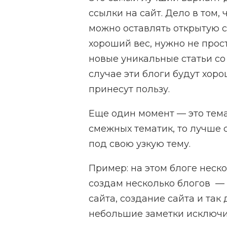
ссылки на сайт. Дело в том,
можно оставлять открытую с
хороший вес, нужно не прост
новые уникальные статьи со 
случае эти блоги будут хор
принесут пользу.
Еще один момент — это тема
смежных тематик, то лучше 
под свою узкую тему.
Пример: на этом блоге неско
создам несколько блогов — 
сайта, создание сайта и так 
небольшие заметки исключит