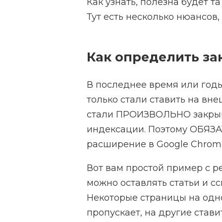
Как узнать, полезна будет т
Тут есть несколько нюансов,
Как определить за
В последнее время или годы,
только стали ставить на вне
стали ПРОИЗВОЛЬНО закрыв
индексации. Поэтому ОБЯЗА
расширение в Google Chro
Вот вам простой пример с р
можно оставлять статьи и сс
Некоторые страницы на одно
пропускает, на другие ставит