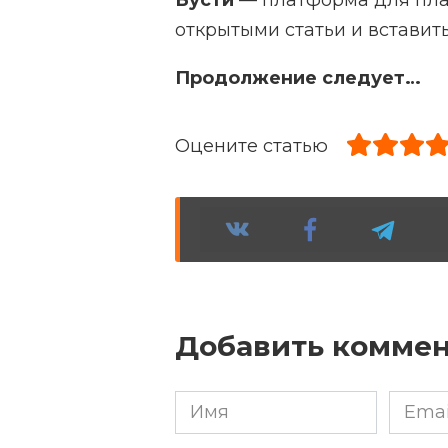
открытыми статьи и вставит
Продолжение следует…
Оцените статью
Добавить комме
Имя
Email
*
*