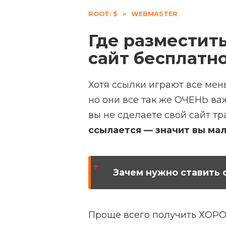
ROOT: $
»
WEBMASTER
Где разместить
сайт бесплатн
Хотя ссылки играют все ме
но они все так же ОЧЕНЬ ва
вы не сделаете свой сайт т
ссылается — значит вы мал
Зачем нужно ставить 
Проще всего получить ХОР