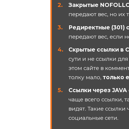
Закрытые NOFOLL
передают вес, но их 
Редиректные (301) 
передают вес, если 
Скрытые ссылки в 
сути и не ссылки для
этом сайте в коммент
толку мало,
только 
Ссылки через JAVA
чаще всего ссылки, т
видят. Такие ссылки
социальные сети.