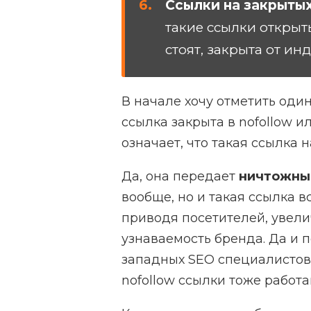
Ссылки на закрыты
такие ссылки открыт
стоят, закрыта от ин
В начале хочу отметить оди
ссылка закрыта в nofollow и
означает, что такая ссылка 
Да, она передает
ничтожны
вообще, но и такая ссылка в
приводя посетителей, увели
узнаваемость бренда. Да и 
западных SEO специалистов,
nofollow ссылки тоже работа