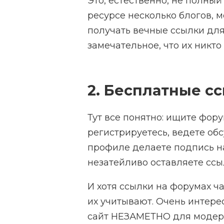
Это, естественно, не полный
ресурсе несколько блогов, 
получать вечные ссылки для
замечательное, что их никто
2. Бесплатные с
Тут все понятно: ищите фору
регистрируетесь, ведете об
профиле делаете подпись на
незатейливо оставляете ссы
И хотя ссылки на форумах ч
их учитывают. Очень интере
сайт НЕЗАМЕТНО для модер