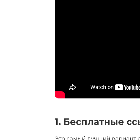
1. Бесплатные сс
Это самый лучший вариант д