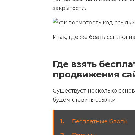
закрытости.
Итак, где же брать ссылки н
Где взять беспл
продвижения са
Существует несколько основ
будем ставить ссылки:
Бесплатные блоги