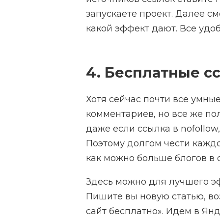
запускаете проект. Далее см
какой эффект дают. Все удоб
4. Бесплатные с
Хотя сейчас почти все умны
комментариев, но все же пол
даже если ссылка в nofollow
Поэтому долгом чести кажд
как можно больше блогов в 
Здесь можно для лучшего эф
Пишите вы новую статью, воз
сайт бесплатно». Идем в Янд