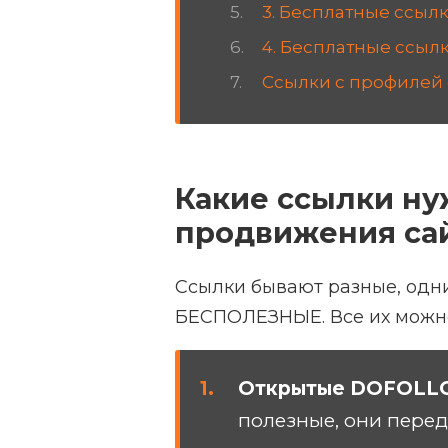
3. Бесплатные ссыл
4. Бесплатные ссыл
Ссылки с профилей 
Какие ссылки н
продвижения са
Ссылки бывают разные, од
БЕСПОЛЕЗНЫЕ. Все их можно
Открытые DOFOLL
полезные, они переда