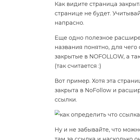
Как видите страница закрыта
странице не будет. Учитывай
напрасно.
Еще одно полезное расшире
названия понятно, для чего
закрытые в NOFOLLOW, а так
(так считается :)
Вот пример. Хотя эта страни
закрыта в NoFollow и расши
ссылки.
Ну и не забывайте, что можн
там за ссылка и насколько о