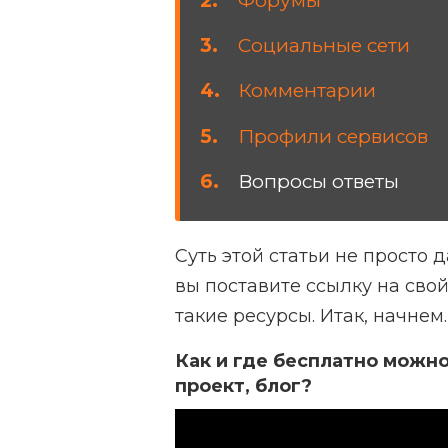
Форумы
Социальные сети
Комментарии
Профили сервисов
Вопросы ответы
Суть этой статьи не просто 
вы поставите ссылку на свой
такие ресурсы. Итак, начнем
Как и где бесплатно можно
проект, блог?