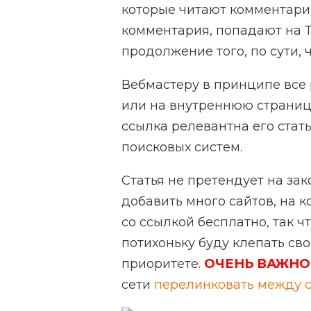
которые читают комментари
комментария, попадают на
продолжение того, по сути, ч
Вебмастеру в принципе все 
или на внутреннюю страницу
ссылка релевантна его стат
поисковых систем.
Статья не претендует на зак
добавить много сайтов, на 
со ссылкой бесплатно, так ч
потихоньку буду клепать свою
приоритете.
ОЧЕНЬ ВАЖНО
сети
перелинковать между 