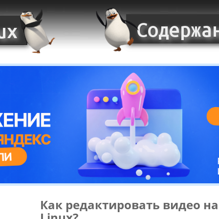
Как редактировать видео на
Linux?