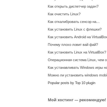
Как открыть диспетчер задач?
Как очистить Linux?
Как откалибровать сенсор на…
Как установить Linux с флешки?
Как установить Android на VirtualBo
Почему плохо ловит вай фай?
Как установить Linux на VirtualBox?
Операционная система Linux, чем о
Как устанавливать Windows игры 
Можно ли установить windows mob
Popular posts by Top 10 plugin
Мой хостинг — рекомендую!