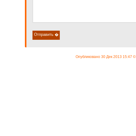
Опубликовано
30 Дек 2013 15:47
©