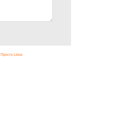
 Просто Linux