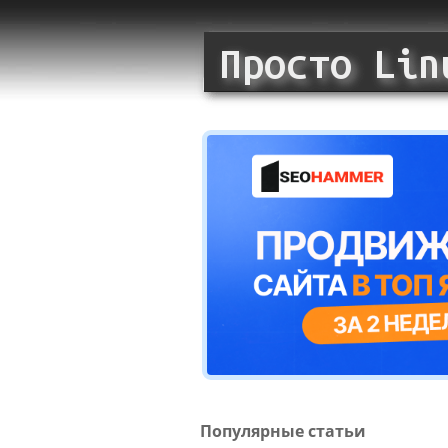
Популярные статьи