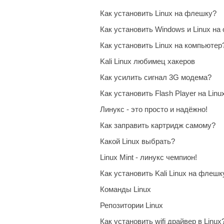
Как установить Linux на флешку?
Как установить Windows и Linux на
Как установить Linux на компьютер
Kali Linux любимец хакеров
Как усилить сигнал 3G модема?
Как установить Flash Player на Linu
Линукс - это просто и надёжно!
Как заправить картридж самому?
Какой Linux выбрать?
Linux Mint - линукс чемпион!
Как установить Kali Linux на флешк
Команды Linux
Репозитории Linux
Как установить wifi драйвер в Linux