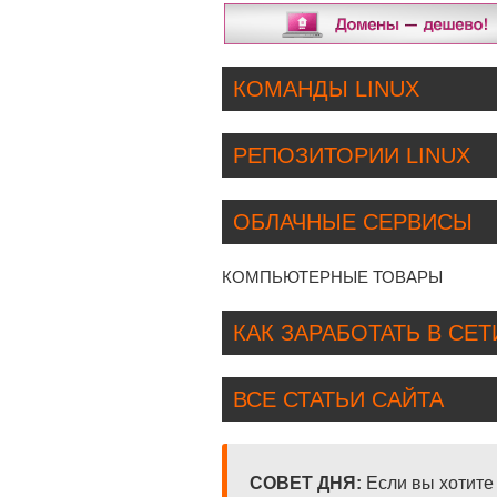
КОМАНДЫ LINUX
РЕПОЗИТОРИИ LINUX
ОБЛАЧНЫЕ СЕРВИСЫ
КОМПЬЮТЕРНЫЕ ТОВАРЫ
КАК ЗАРАБОТАТЬ В СЕТ
ВСЕ СТАТЬИ САЙТА
СОВЕТ ДНЯ:
Если вы хотите