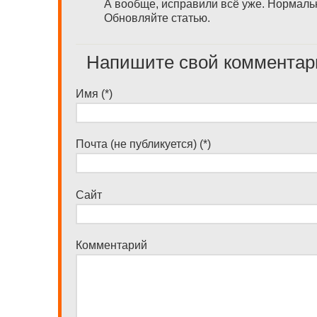
А вообще, исправили всё уже. Нормальн
Обновляйте статью.
Напишите свой комментар
Имя (*)
Почта (не публикуется) (*)
Сайт
Комментарий