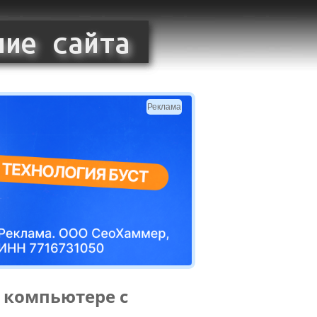
Реклама
 компьютере с