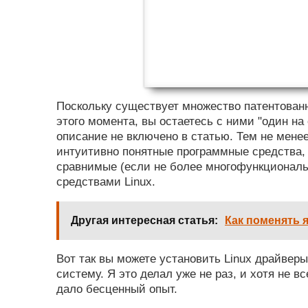
Поскольку существует множество патентованн
этого момента, вы остаетесь с ними "один на 
описание не включено в статью. Тем не менее
интуитивно понятные программные средства, 
сравнимые (если не более многофункционал
средствами Linux.
Другая интересная статья:
Как поменять я
Вот так вы можете установить Linux драйверы
систему. Я это делал уже не раз, и хотя не вс
дало бесценный опыт.