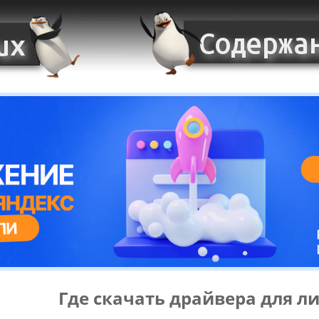
Где скачать драйвера для л