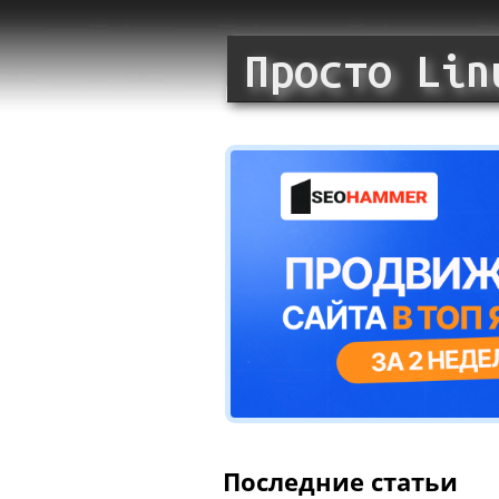
Последние статьи