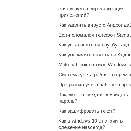
Зачем нужна виртуализация
приложений?
Как удалить вирус с Андроида
Если сломался телефон Samsu
Как установить на ноутбук анд
Как увеличить память на Андр
Makulu Linux в стиле Windows 
Система учета рабочего време
Программа учета рабочего вре
Как вместо звездочек увидеть
пароль?
Как зашифровать текст?
Как в windows 10 отключить
слежение навсегда?