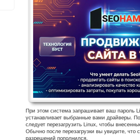
При этом система запрашивает ваш пароль Lin
устанавливает выбранные вами драйверы. По
следует перезагрузить Linux, чтобы внесенны
Обычно после перезагрузки вы увидите, что 
разрешений пополнился.