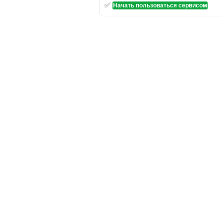
✅
Начать пользоваться сервисом