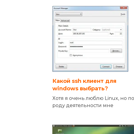
Какой ssh клиент для
windows выбрать?
Хотя я очень люблю Linux, но п
роду деятельности мне