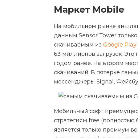
Маркет Mobile
На мобильном рынке аншла
данным Sensor Tower только
скачиваемым из
Google Play
63 миллионов загрузок. Это
годом ранее. На втором мес
скачиваний. В пятерке самы
мессенджеры Signal, Фейсбук
Мобильный софт преимущес
стратегиям free (полностью 
является только премиум ве