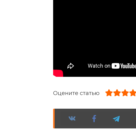
Оцените статью