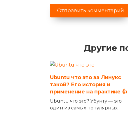
Другие п
Ubuntu что это за Линукс
такой? Его история и
применение на практике 👍
Ubuntu что это? Убунту — это
один из самых популярных