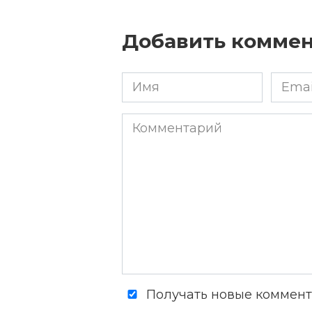
Добавить комме
Имя
Email
*
*
Комментарий
Получать новые коммента