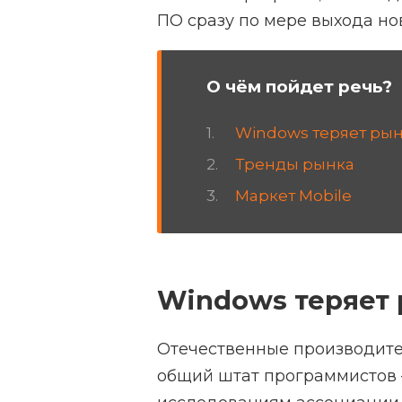
ПО сразу по мере выхода но
О чём пойдет речь?
Windows теряет рын
Тренды рынка
Маркет Mobile
Windows теряет 
Отечественные производител
общий штат программистов 