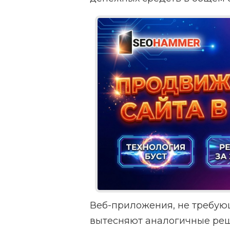
Веб-приложения, не требую
вытесняют аналогичные реш