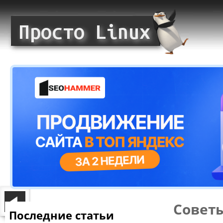
Совет
Последние статьи