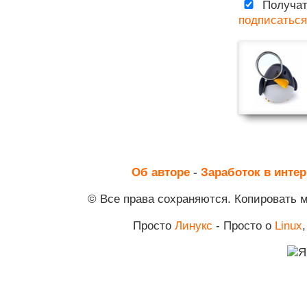
Получат
подписаться
Об авторе
-
Заработок в интер
© Все права сохраняются. Копировать 
Просто
Линукс
- Просто о
Linux