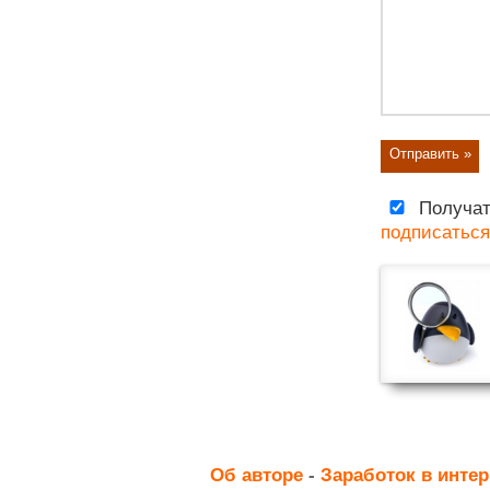
Получат
подписаться
Об авторе
-
Заработок в интер