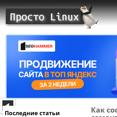
Как со
Последние статьи