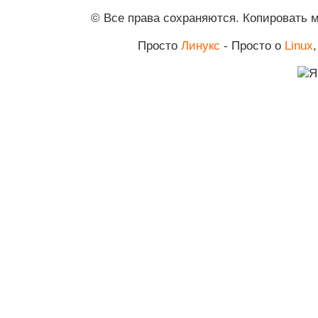
© Все права сохраняются. Копировать 
Просто
Линукс
- Просто о
Linux