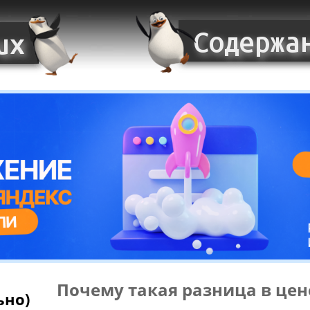
Почему такая разница в цен
ьно)