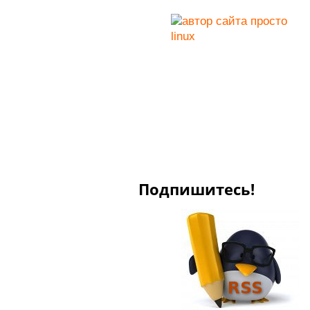
Подпишитесь!