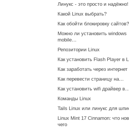
Линукс - это просто и надёжно!
Какой Linux выбрать?
Как обойти блокировку сайтов?
Можно ли установить windows
mobile…
Репозитории Linux
Как установить Flash Player в L
Как заработать через интернет
Как перевести страницу на…
Как установить wifi драйвер в
Команды Linux
Tails Linux или линукс для шпи
Linux Mint 17 Cinnamon: что нов
чего