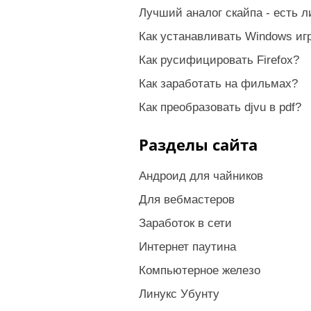
Лучший аналог скайпа - есть 
Как устанавливать Windows иг
Как русифицировать Firefox?
Как заработать на фильмах?
Как преобразовать djvu в pdf?
Разделы сайта
Андроид для чайников
Для вебмастеров
Заработок в сети
Интернет паутина
Компьютерное железо
Линукс Убунту