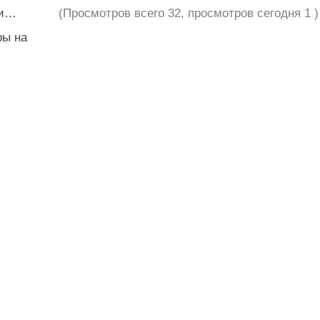
ли…
(Просмотров всего 32, просмотров сегодня 1 )
ры на