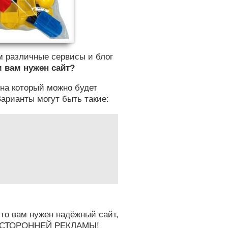
ам различные сервисы и блог
м вам нужен сайт?
 на который можно будет
арианты могут быть такие:
 то вам нужен надёжный сайт,
ПОСТОРОННЕЙ РЕКЛАМЫ!