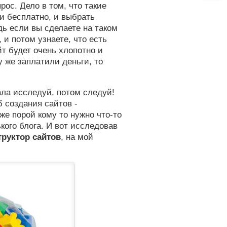
рос. Дело в том, что такие
 и бесплатно, и выбрать
дь если вы сделаете на таком
 и потом узнаете, что есть
йт будет очень хлопотно и
у же заплатили деньги, то
ла исследуй, потом следуй!
 создания сайтов -
же порой кому то нужно что-то
кого блога. И вот исследовав
руктор сайтов
, на мой