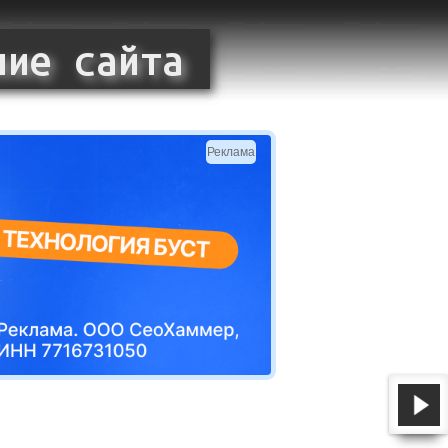
Реклама