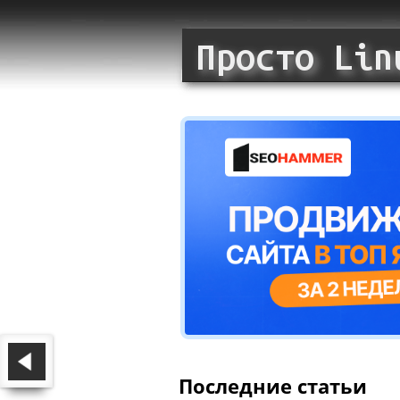
Последние статьи