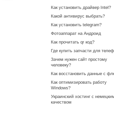
Как установить драйвер Intel?
Какой антивирус выбрать?
Как установить telegram?
Фотоаппарат на Андроид
Как прочитать qr код?
Где купить запчасти для теле
Зачем нужен сайт простому
человеку?
Как восстановить данные с ф
Как оптимизировать работу
Windows?
Украинский хостинг с немецки
качеством