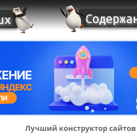
Лучший конструктор сайтов