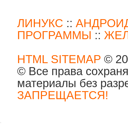
ЛИНУКС
::
АНДРОИ
ПРОГРАММЫ
::
ЖЕ
HTML SITEMAP
© 20
© Все права сохран
материалы без разр
ЗАПРЕЩАЕТСЯ!