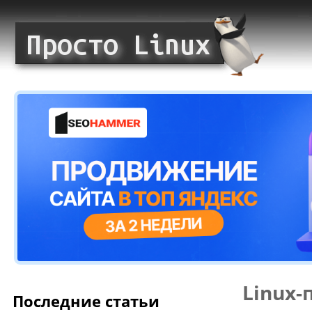
Linux-
Последние статьи