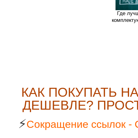
Где луч
комплекту
КАК ПОКУПАТЬ Н
ДЕШЕВЛЕ? ПРОСТ
⚡
Сокращение ссылок - 