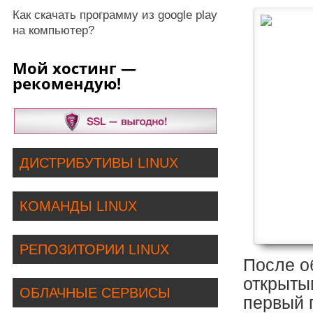
Как скачать программу из google play
на компьютер?
Мой хостинг —
рекомендую!
ДИСТРИБУТИВЫ LINUX
КОМАНДЫ LINUX
РЕПОЗИТОРИИ LINUX
После о
открыты
ОБЛАЧНЫЕ СЕРВИСЫ
первый 