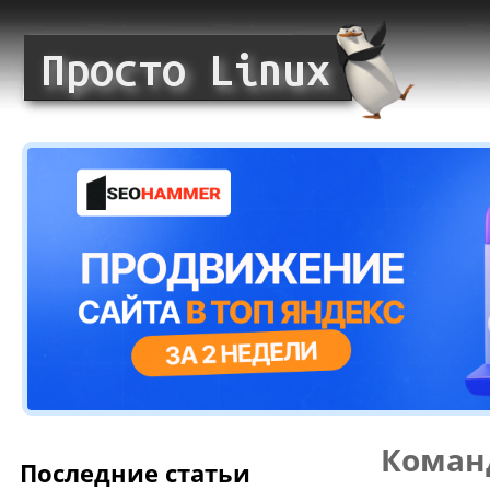
Коман
Последние статьи