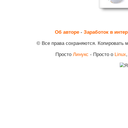
Об авторе
-
Заработок в интер
© Все права сохраняются. Копировать 
Просто
Линукс
- Просто о
Linux