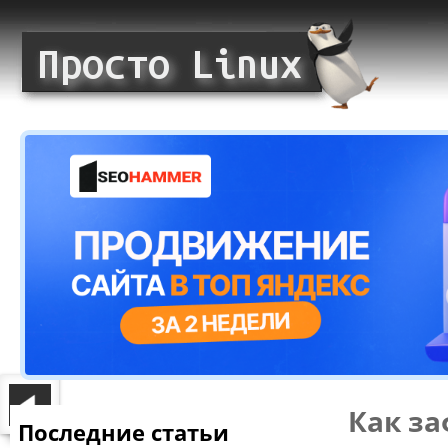
Как за
Последние статьи