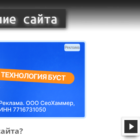
Реклама
сайта?