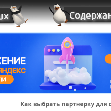
Как выбрать партнерку для 