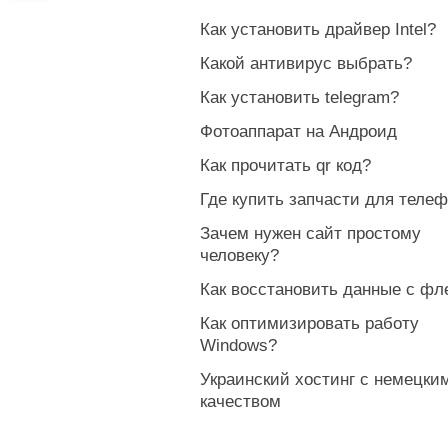
Как установить драйвер Intel?
Какой антивирус выбрать?
Как установить telegram?
Фотоаппарат на Андроид
Как прочитать qr код?
Где купить запчасти для теле
Зачем нужен сайт простому
человеку?
Как восстановить данные с ф
Как оптимизировать работу
Windows?
Украинский хостинг с немецки
качеством