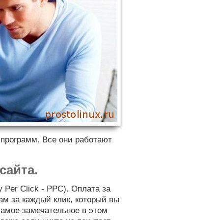
 программ. Все они работают
сайта.
 Per Click - PPC). Оплата за
вам за каждый клик, который вы
самое замечательное в этом