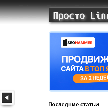
Последние статьи