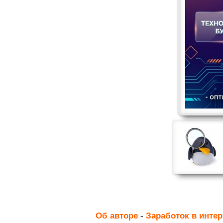
Об авторе
-
Заработок в интер