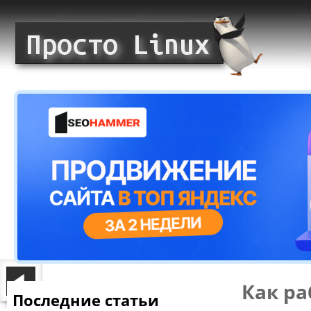
Как ра
Последние статьи