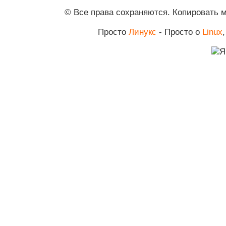
© Все права сохраняются. Копировать 
Просто
Линукс
- Просто о
Linux