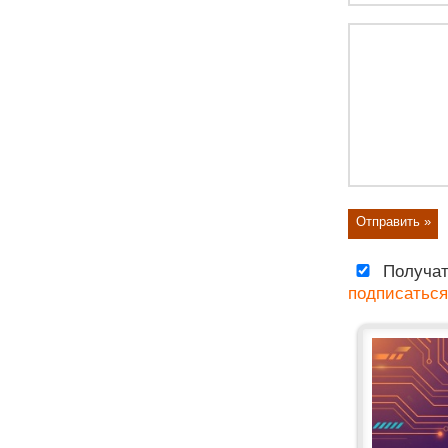
Получат
подписаться