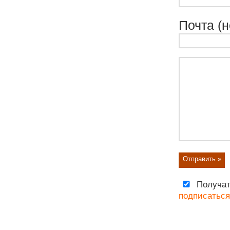
Почта (н
Получат
подписаться