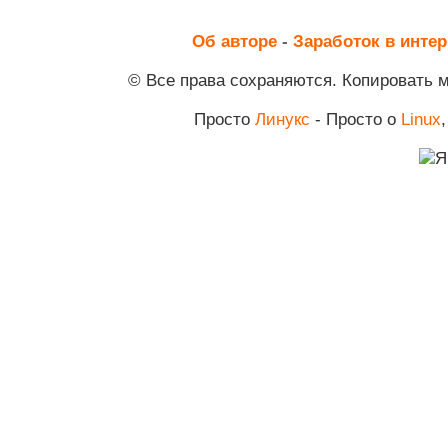
Об авторе
-
Заработок в интер
© Все права сохраняются. Копировать 
Просто
Линукс
- Просто о
Linux