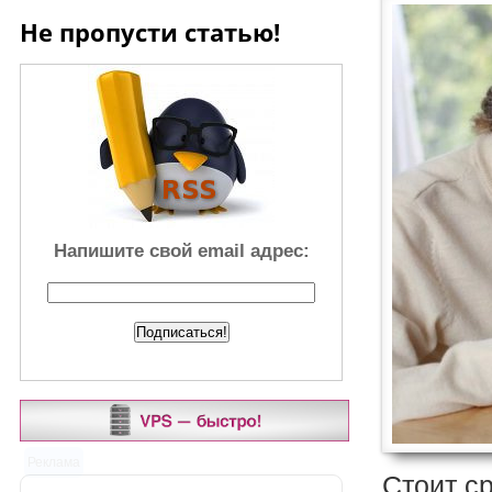
Не пропусти статью!
Напишите свой email адрес:
Реклама
Стоит ср