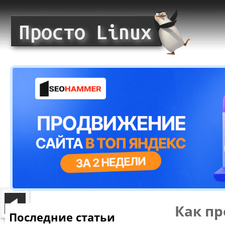
Как пр
Последние статьи