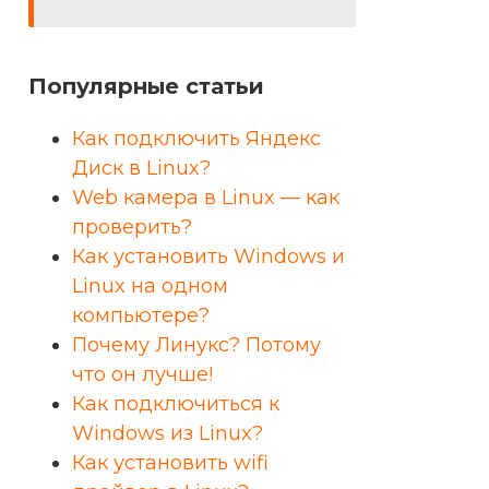
Популярные статьи
Как подключить Яндекс
Диск в Linux?
Web камера в Linux — как
проверить?
Как установить Windows и
Linux на одном
компьютере?
Почему Линукс? Потому
что он лучше!
Как подключиться к
Windows из Linux?
Как установить wifi