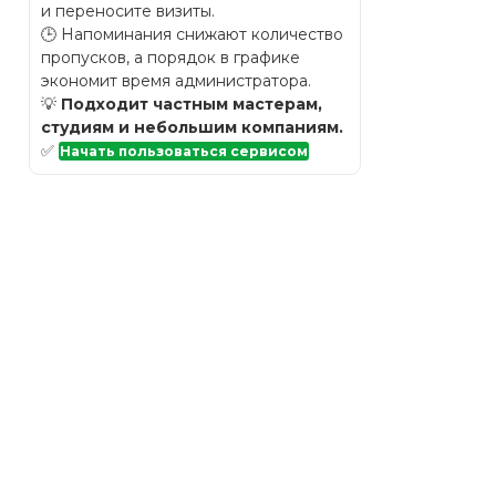
и переносите визиты.
🕒 Напоминания снижают количество
пропусков, а порядок в графике
экономит время администратора.
💡
Подходит частным мастерам,
студиям и небольшим компаниям.
✅
Начать пользоваться сервисом