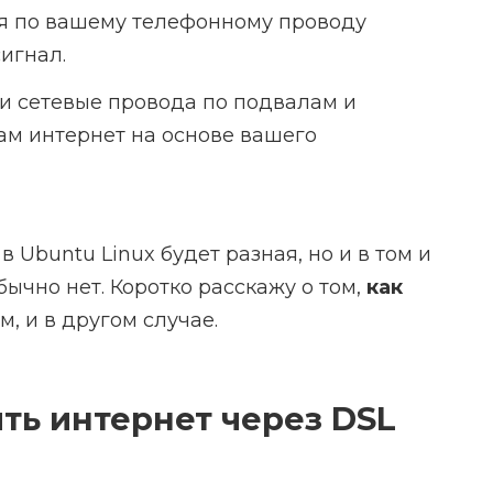
ая по вашему телефонному проводу
игнал.
ои сетевые провода по подвалам и
ам интернет на основе вашего
в Ubuntu Linux будет разная, но и в том и
ычно нет. Коротко расскажу о том,
как
м, и в другом случае.
ить интернет через DSL