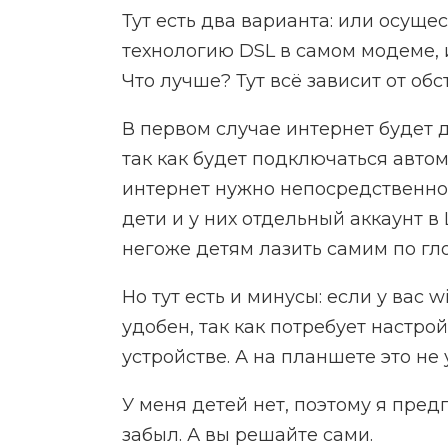
Тут есть два варианта: или осуще
технологию DSL в самом модеме, 
Что лучше? Тут всё зависит от обс
В первом случае интернет будет 
так как будет подключаться авто
интернет нужно непосредственно 
дети и у них отдельный аккаунт в 
негоже детям лазить самим по гл
Но тут есть и минусы: если у вас w
удобен, так как потребует настр
устройстве. А на планшете это не
У меня детей нет, поэтому я пред
забыл. А вы решайте сами.