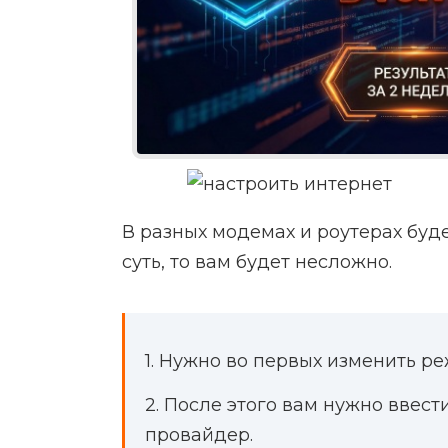
В разных модемах и роутерах буд
суть, то вам будет несложно.
1. Нужно во первых изменить р
2. После этого вам нужно ввест
провайдер.