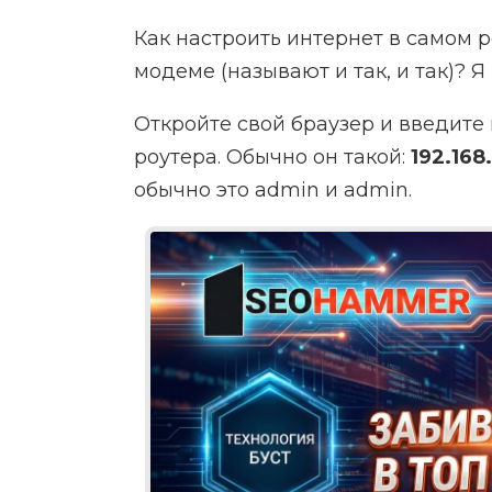
Как настроить интернет в самом 
модеме (называют и так, и так)? 
Откройте свой браузер и введите
роутера. Обычно он такой:
192.168.
обычно это admin и admin.