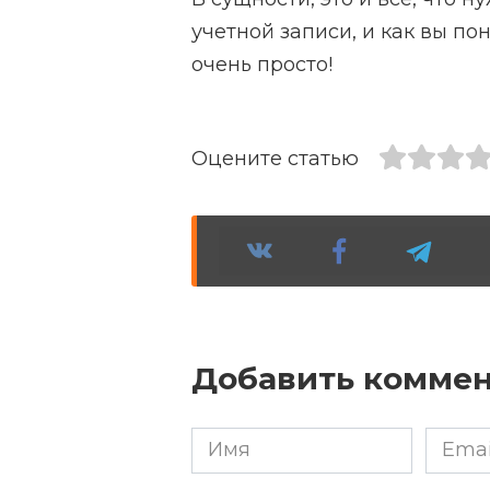
учетной записи, и как вы по
очень просто!
Оцените статью
Добавить комме
Имя
Email
*
*