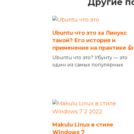
Другие п
Ubuntu что это за Линукс
такой? Его история и
применение на практике 👍
Ubuntu что это? Убунту — это
один из самых популярных
Makulu Linux в стиле
Windows 7