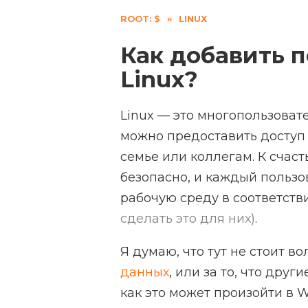
ROOT: $
»
LINUX
Как добавить п
Linux?
Linux — это многопользовате
можно предоставить доступ
семье или коллегам. К счаст
безопасно, и каждый пользо
рабочую среду в соответств
сделать это для них)
.
Я думаю, что тут не стоит в
данных
, или за то, что дру
как это может произойти в 