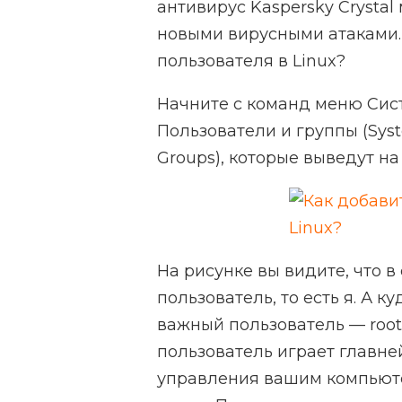
антивирус Kaspersky Crysta
новыми вирусными атаками. Т
пользователя в Linux?
Начните с команд меню Сис
Пользователи и группы (Syste
Groups), которые выведут на
На рисунке вы видите, что в
пользователь, то есть я. А 
важный пользователь — root?
пользователь играет главне
управления вашим компьюте