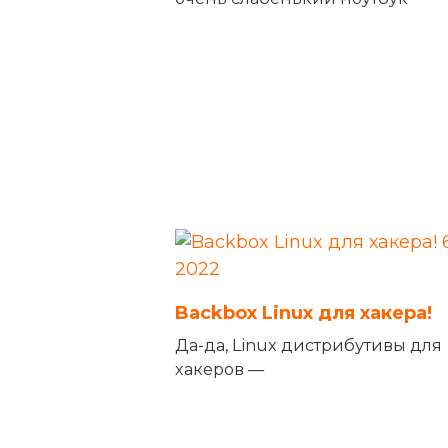
Backbox Linux для хакера!
Да-да, Linux дистрибутивы для
хакеров —