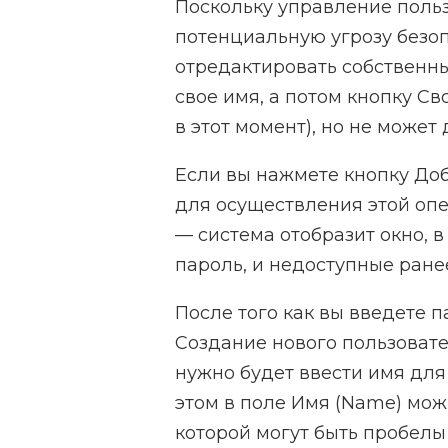
Поскольку управление поль
потенциальную угрозу безоп
отредактировать собственн
свое имя, а потом кнопку Св
в этот момент), но не может
Если вы нажмете кнопку Доба
для осуществления этой оп
— система отобразит окно, в
пароль, и недоступные ране
После того как вы введете п
Создание нового пользовател
нужно будет ввести имя для
этом в поле Имя (Name) мож
которой могут быть пробелы