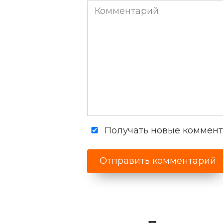
Комментарий
Получать новые коммента