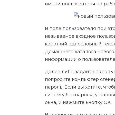
имени пользователя на рабо
В поле пользователя при эт
называемое входное пользо
короткий однословный текст
Домашнего каталога нового 
информации о пользователе 
Далее либо задайте пароль 
попросите компьютер сгене
пароль. Если вы хотите, что
систему без пароля, устано
окна, и нажмите кнопку OK.
В сущности, это и все, что 