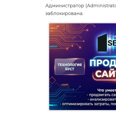
Администратор (Administrat
заблокирована.