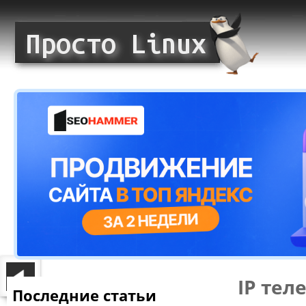
IP тел
Последние статьи