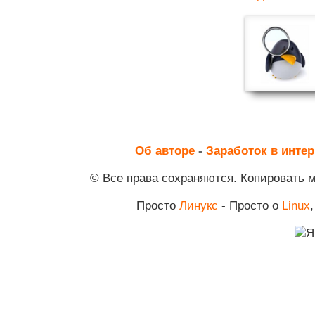
Об авторе
-
Заработок в интер
© Все права сохраняются. Копировать 
Просто
Линукс
- Просто о
Linux