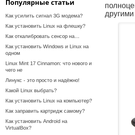
Популярные статьи
полноце
другими
Как усилить сигнал 3G модема?
Как установить Linux на флешку?
Как откалибровать сенсор на…
Как установить Windows и Linux на
одном
Linux Mint 17 Cinnamon: что нового и
чего не
Линукс - это просто и надёжно!
Какой Linux выбрать?
Как установить Linux на компьютер?
Как заправить картридж самому?
Как установить Android на
VirtualBox?