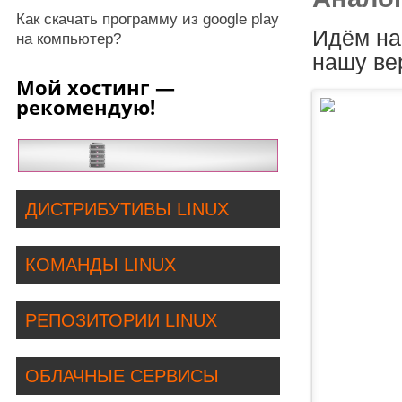
Как скачать программу из google play
Идём н
на компьютер?
нашу ве
Мой хостинг —
рекомендую!
ДИСТРИБУТИВЫ LINUX
КОМАНДЫ LINUX
РЕПОЗИТОРИИ LINUX
ОБЛАЧНЫЕ СЕРВИСЫ