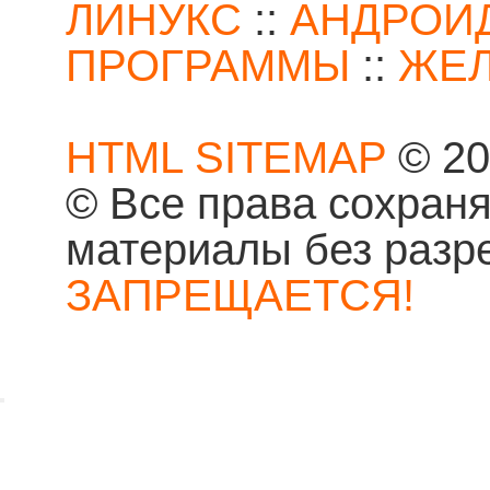
ЛИНУКС
::
АНДРОИ
ПРОГРАММЫ
::
ЖЕ
HTML SITEMAP
© 20
© Все права сохран
материалы без разр
ЗАПРЕЩАЕТСЯ!