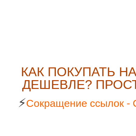
КАК ПОКУПАТЬ Н
ДЕШЕВЛЕ? ПРОСТ
⚡
Сокращение ссылок - 