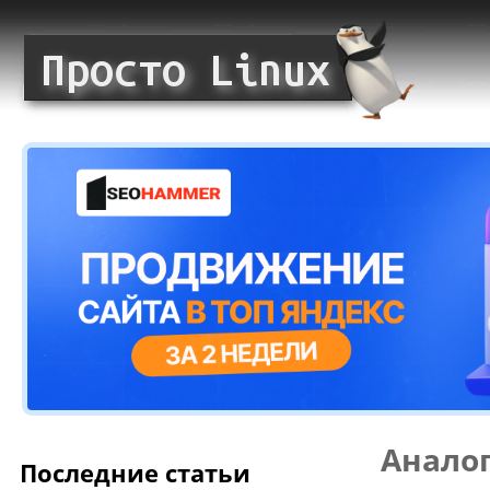
Аналог
Последние статьи