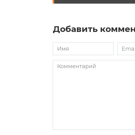
Добавить комме
Имя
Email
*
*
Комментарий