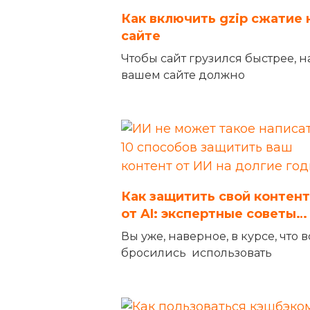
Как включить gzip сжатие 
сайте
Чтобы сайт грузился быстрее, н
вашем сайте должно
Как защитить свой контент
от AI: экспертные советы…
Вы уже, наверное, в курсе, что в
бросились использовать