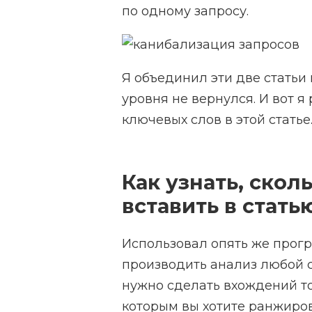
по одному запросу.
Я объединил эти две статьи 
уровня не вернулся. И вот 
ключевых слов в этой статье
Как узнать, скол
вставить в стать
Использовал опять же прог
производить анализ любой с
нужно сделать вхождений то
которым вы хотите ранжиров