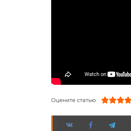
Оцените статью