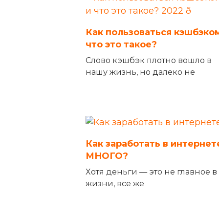
Как пользоваться кэшбэко
что это такое?
Слово кэшбэк плотно вошло в
нашу жизнь, но далеко не
Как заработать в интернет
МНОГО?
Хотя деньги — это не главное в
жизни, все же