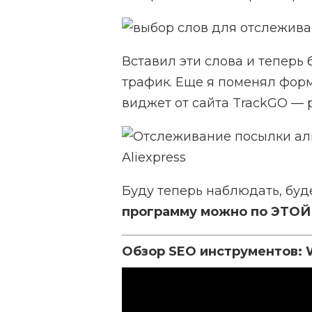
Вставил эти слова и теперь 
трафик. Еще я поменял форм
виджет от сайта
TrackGO
— р
Буду теперь наблюдать, буд
программу можно по ЭТОЙ
Обзор SEO инструментов: W