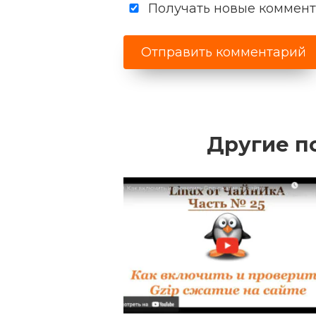
Получать новые коммента
Другие п