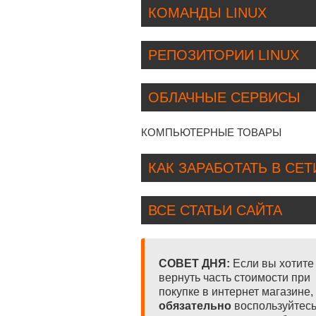
КОМАНДЫ LINUX
РЕПОЗИТОРИИ LINUX
ОБЛАЧНЫЕ СЕРВИСЫ
КОМПЬЮТЕРНЫЕ ТОВАРЫ
КАК ЗАРАБОТАТЬ В СЕТ
ВСЕ СТАТЬИ САЙТА
СОВЕТ ДНЯ:
Если вы хотите
вернуть часть стоимости при
покупке в интернет магазине,
обязательно
воспользуйтес