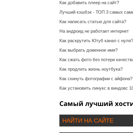
Как добавить плеер на сайт?
Лучший кэшбэк - ТОП 3 самых сам
Как написать статью для сайта?
На андроид не работает интернет
Как раскрутить Ютуб канал с нуля
Как выбрать доменное имя?
Как сжать фото без потери качеств
Как продлить жизнь ноутбука?
Как скинуть фотографии с айфона?
Как установить линукс в виндовс 1
Самый лучший хости
НАЙТИ НА САЙТЕ