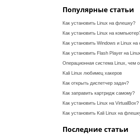
Популярные статьи
Как установить Linux на флешку?
Как установить Linux на компьютер
Как установить Windows и Linux на
Как установить Flash Player на Linu
Операционная система Linux, чем о
Kali Linux любимец хакеров
Как открыть диспетчер задач?
Как заправить картридж самому?
Как установить Linux на VirtualBox?
Как установить Kali Linux на флешк
Последние статьи