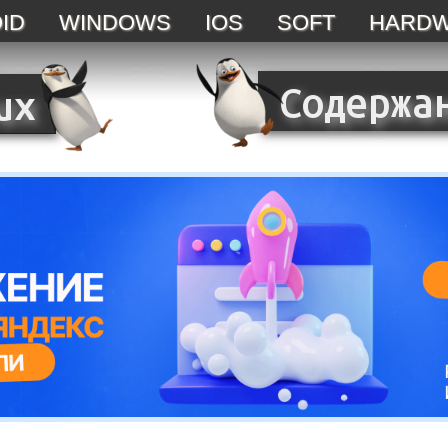
ID
WINDOWS
IOS
SOFT
HARD