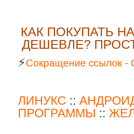
КАК ПОКУПАТЬ Н
ДЕШЕВЛЕ? ПРОСТ
⚡
Сокращение ссылок - 
ЛИНУКС
::
АНДРОИ
ПРОГРАММЫ
::
ЖЕ