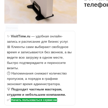
телефо
Реклама
✨
VisitTime.ru
— удобная онлайн-
запись и расписание для бизнес услуг.
📅 Клиенты сами выбирают свободное
время и записываются без звонков, а вы
видите всю загрузку в одном месте,
быстро подтверждаете и переносите
визиты.
🕒 Напоминания снижают количество
пропусков, а порядок в графике
экономит время администратора.
💡
Подходит частным мастерам,
студиям и небольшим компаниям.
✅
Начать пользоваться сервисом