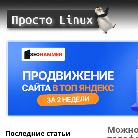
Можно 
Последние статьи