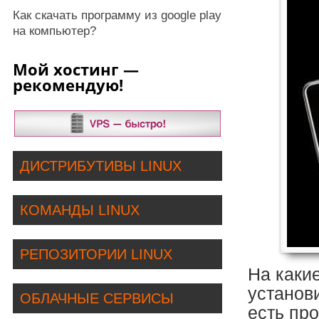
Как скачать программу из google play
на компьютер?
Мой хостинг —
рекомендую!
ДИСТРИБУТИВЫ LINUX
КОМАНДЫ LINUX
РЕПОЗИТОРИИ LINUX
На каки
установи
ОБЛАЧНЫЕ СЕРВИСЫ
есть пр