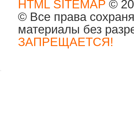
HTML SITEMAP
© 20
© Все права сохран
материалы без разр
ЗАПРЕЩАЕТСЯ!