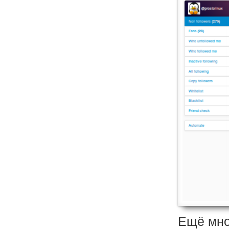
Ещё мно