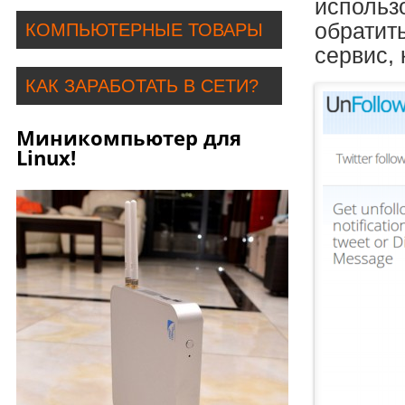
использо
обратит
КОМПЬЮТЕРНЫЕ ТОВАРЫ
сервис,
КАК ЗАРАБОТАТЬ В СЕТИ?
Миникомпьютер для
Linux!