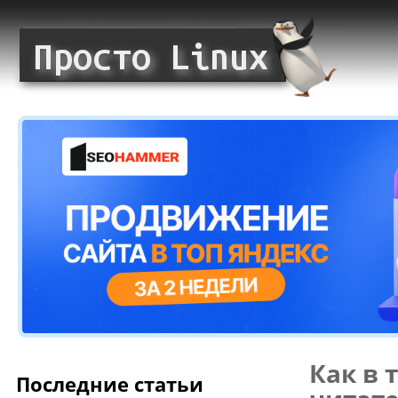
Как в 
Последние статьи